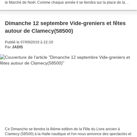
le Marché de Noël. Comme chaque année il se tiendra sur la place de la
Mairie. Les personnes désireuses...
Dimanche 12 septembre Vide-greniers et fêtes
autour de Clamecy(58500)
Publié le 07/09/2010 à 22:10
Par
JADIS
Ce Dimanche se tiendra la 8ième edition de la Fête du Livre ancien à
Clamecy (58500) à la Halte nautique et l'on nous annonce des spectacles et