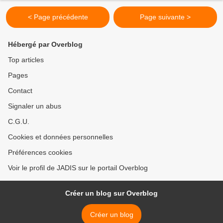
< Page précédente
Page suivante >
Hébergé par Overblog
Top articles
Pages
Contact
Signaler un abus
C.G.U.
Cookies et données personnelles
Préférences cookies
Voir le profil de JADIS sur le portail Overblog
Créer un blog sur Overblog
Créer un blog