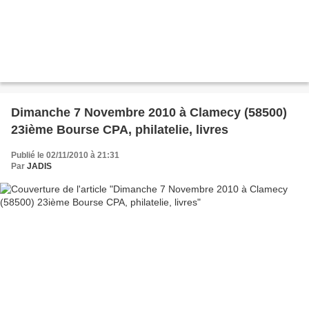
Dimanche 7 Novembre 2010 à Clamecy (58500)
23ième Bourse CPA, philatelie, livres
Publié le 02/11/2010 à 21:31
Par
JADIS