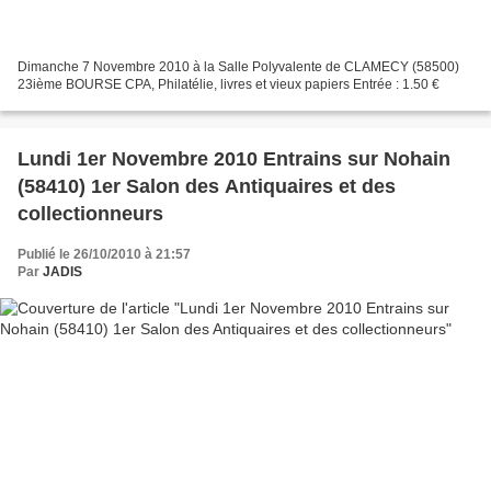
Dimanche 7 Novembre 2010 à la Salle Polyvalente de CLAMECY (58500)
23ième BOURSE CPA, Philatélie, livres et vieux papiers Entrée : 1.50 €
Lundi 1er Novembre 2010 Entrains sur Nohain
(58410) 1er Salon des Antiquaires et des
collectionneurs
Publié le 26/10/2010 à 21:57
Par
JADIS