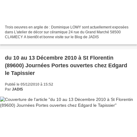
Trois oeuvres en argile de : Dominique LOWY sont actuellement exposées
dans L'atelier de décor sur céramique 24 rue du Grand Marché 58500
CLAMECY A bientôt et bonne visite sur le Blog de JADIS
du 10 au 13 Décembre 2010 à St Florentin
(89600) Journées Portes ouvertes chez Edgard
le Tapissier
Publié le 05/12/2010 à 15:52
Par
JADIS