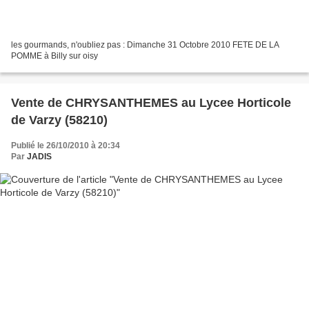
les gourmands, n'oubliez pas : Dimanche 31 Octobre 2010 FETE DE LA
POMME à Billy sur oisy
Vente de CHRYSANTHEMES au Lycee Horticole
de Varzy (58210)
Publié le 26/10/2010 à 20:34
Par
JADIS