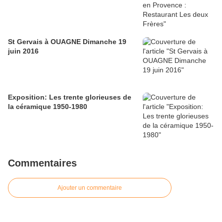
St Gervais à OUAGNE Dimanche 19
juin 2016
Exposition: Les trente glorieuses de
la céramique 1950-1980
Commentaires
Ajouter un commentaire