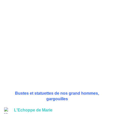
Bustes et statuettes de nos grand hommes,
gargouilles