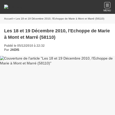
MENU
Accueil
» Les 18 et 19 Décembre 2010, l'Echoppe de Marie à Mont et Marré (58110)
Les 18 et 19 Décembre 2010, l'Echoppe de Marie
à Mont et Marré (58110)
Publié le 05/12/2010 à 22:32
Par
JADIS