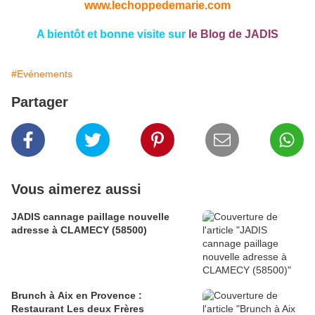
www.lechoppedemarie.com
A bientôt et bonne visite sur
le Blog de JADIS
#Evénements
Partager
Vous aimerez aussi
JADIS cannage paillage nouvelle
adresse à CLAMECY (58500)
Brunch à Aix en Provence :
Restaurant Les deux Frères