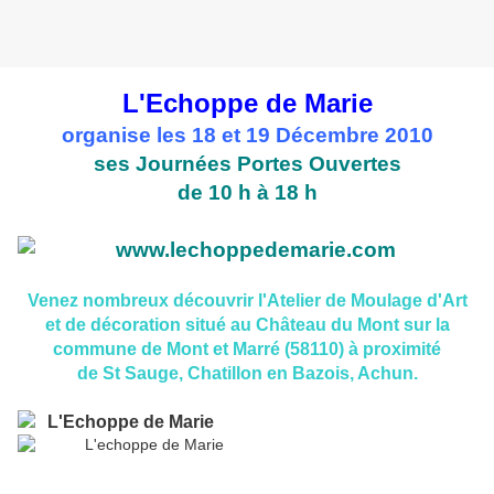
L'Echoppe de Marie
organise les 18 et 19 Décembre 2010
ses Journées Portes Ouvertes
de 10 h à 18 h
Venez nombreux découvrir l'Atelier de Moulage d'Art
et de décoration situé au Château du Mont sur la
commune de Mont et Marré (58110) à proximité
de St Sauge, Chatillon en Bazois, Achun.