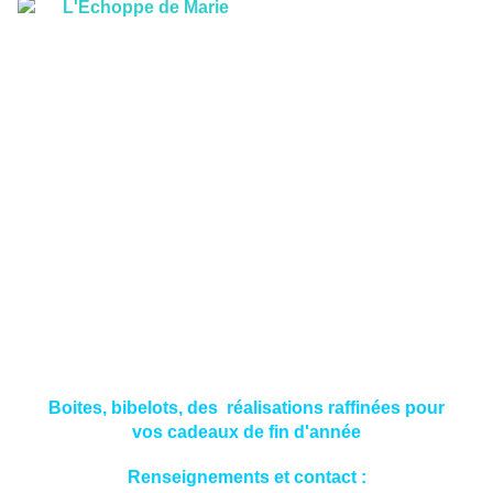
Boites, bibelots, des réalisations raffinées pour
vos cadeaux de fin d'année
Renseignements et contact :