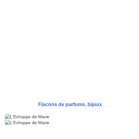
Flacons de parfums, bijoux