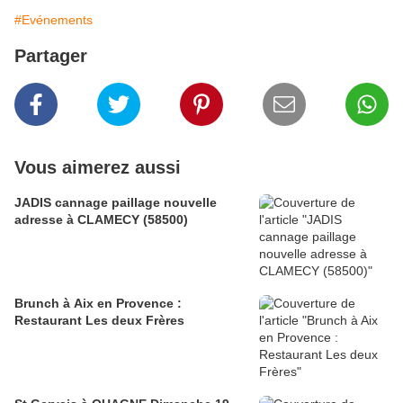
#Evénements
Partager
Vous aimerez aussi
JADIS cannage paillage nouvelle
adresse à CLAMECY (58500)
Brunch à Aix en Provence :
Restaurant Les deux Frères