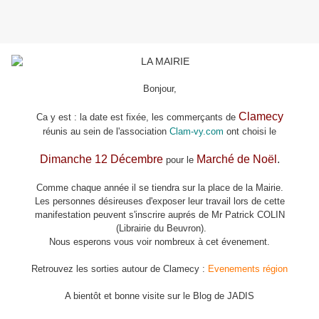
Bonjour,
Clamecy
Ca y est : la date est fixée, les commerçants de
réunis au sein de l'association
Clam-vy.com
ont choisi le
Dimanche 12 Décembre
Marché de Noël
.
pour le
Comme chaque année il se tiendra sur la place de la Mairie.
Les personnes désireuses d'exposer leur travail lors de cette
manifestation peuvent s'inscrire auprés de Mr Patrick COLIN
(Librairie du Beuvron).
Nous esperons vous voir nombreux à cet évenement.
Retrouvez les sorties autour de Clamecy :
Evenements région
A bientôt et bonne visite sur le Blog de JADIS