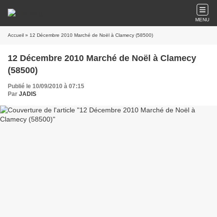
MENU
Accueil
» 12 Décembre 2010 Marché de Noël à Clamecy (58500)
12 Décembre 2010 Marché de Noël à Clamecy
(58500)
Publié le 10/09/2010 à 07:15
Par
JADIS