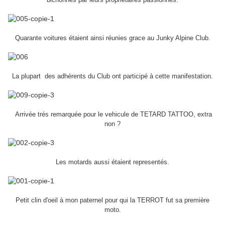
Quarante voitures étaient ainsi réunies grace au Junky Alpine Club.
La plupart des adhérents du Club ont participé à cette manifestation.
Arrivée trés remarquée pour le vehicule de TETARD TATTOO, extra
non ?
Les motards aussi étaient representés.
Petit clin d'oeil à mon paternel pour qui la TERROT fut sa première
moto.