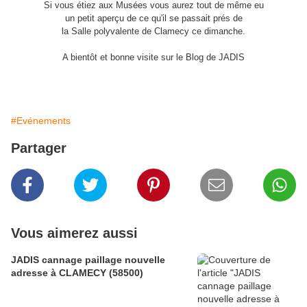
Si vous étiez aux Musées vous aurez tout de même eu
un petit aperçu de ce qu'il se passait prés de
la Salle polyvalente de Clamecy ce dimanche.
A bientôt et bonne visite sur le Blog de JADIS
#Evénements
Partager
Vous aimerez aussi
JADIS cannage paillage nouvelle
adresse à CLAMECY (58500)