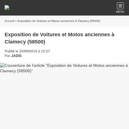
MENU
Accueil
» Exposition de Voitures et Motos anciennes à Clamecy (58500)
Exposition de Voitures et Motos anciennes à
Clamecy (58500)
Publié le 20/09/2010 à 15:27
Par
JADIS