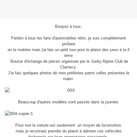
Bonjour à tous,
Pardon à tous les fans d'automobiles rétro, je suis complètement
profane
en la matière mais j'ai fais un petit tour pour le plaisir des yeux à la 4
ième
Bourse d'échange de pièces organisée par le Junky Alpine Club de
Clamecy.
J'ai fais quelques photos de mes préférées parmi celles présentes le
matin.
Beaucoup d'autres modèles sont passés dans la journée.
Pour moi la voiture est seulement un moyen de locomotion,
mais je reconnais prendre du plaisir à admirer ces vehicules
bichonnés par leurs proprietaires passionnés.