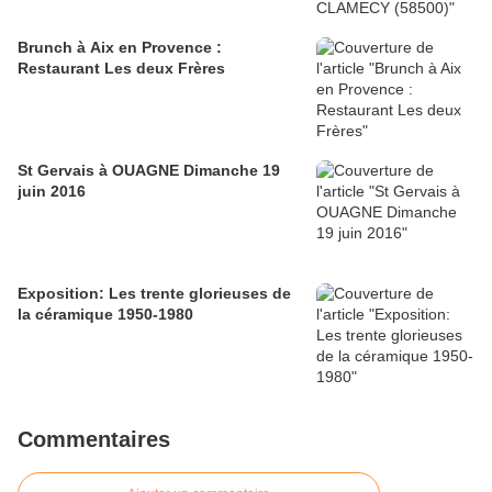
Brunch à Aix en Provence :
Restaurant Les deux Frères
St Gervais à OUAGNE Dimanche 19
juin 2016
Exposition: Les trente glorieuses de
la céramique 1950-1980
Commentaires