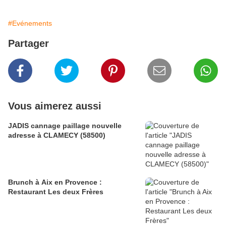
#Evénements
Partager
Vous aimerez aussi
JADIS cannage paillage nouvelle
adresse à CLAMECY (58500)
Brunch à Aix en Provence :
Restaurant Les deux Frères