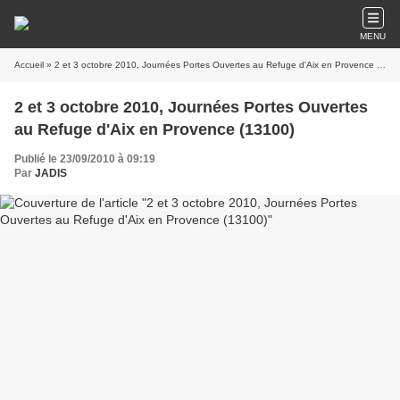
MENU
Accueil
» 2 et 3 octobre 2010, Journées Portes Ouvertes au Refuge d'Aix en Provence (13100)
2 et 3 octobre 2010, Journées Portes Ouvertes
au Refuge d'Aix en Provence (13100)
Publié le 23/09/2010 à 09:19
Par
JADIS