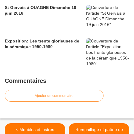
St Gervais à OUAGNE Dimanche 19
juin 2016
Exposition: Les trente glorieuses de
la céramique 1950-1980
Commentaires
Ajouter un commentaire
< Meubles et lustres
Rempaillage et patîne de