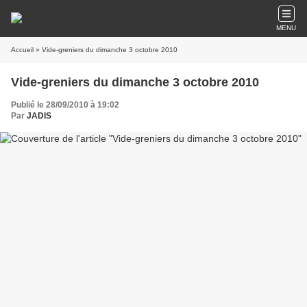
MENU
Accueil
» Vide-greniers du dimanche 3 octobre 2010
Vide-greniers du dimanche 3 octobre 2010
Publié le 28/09/2010 à 19:02
Par
JADIS