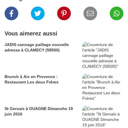
Vous aimerez aussi
JADIS cannage paillage nouvelle
adresse à CLAMECY (58500)
Brunch à Aix en Provence :
Restaurant Les deux Frères
St Gervais à OUAGNE Dimanche 19
juin 2016