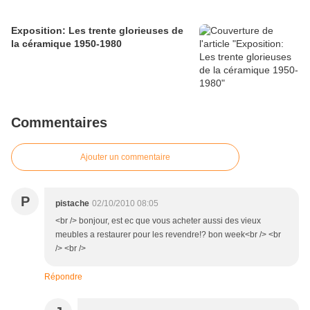
Exposition: Les trente glorieuses de
la céramique 1950-1980
Commentaires
Ajouter un commentaire
P
pistache
02/10/2010 08:05
<br /> bonjour, est ec que vous acheter aussi des vieux
meubles a restaurer pour les revendre!? bon week<br /> <br
/> <br />
Répondre