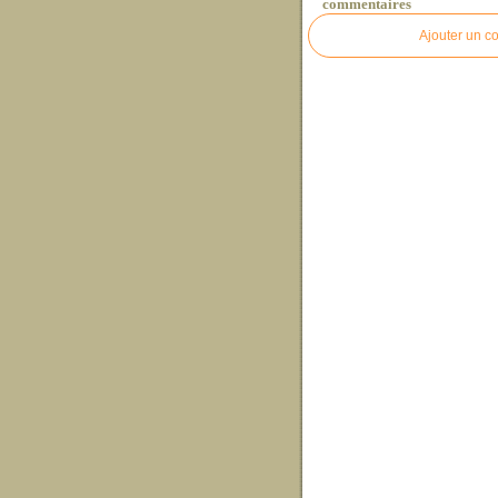
commentaires
Ajouter un c