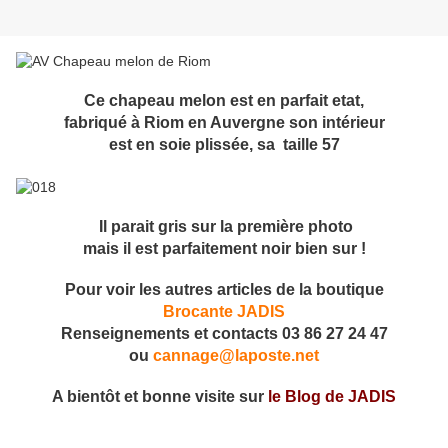
Ce chapeau melon est en parfait etat,
fabriqué à Riom en Auvergne son intérieur
est en soie plissée, sa taille 57
Il parait gris sur la première photo
mais il est parfaitement noir bien sur !
Pour voir les autres articles de la boutique
Brocante JADIS
Renseignements et contacts 03 86 27 24 47
ou
cannage@laposte.net
A bientôt et bonne visite sur
le Blog de JADIS