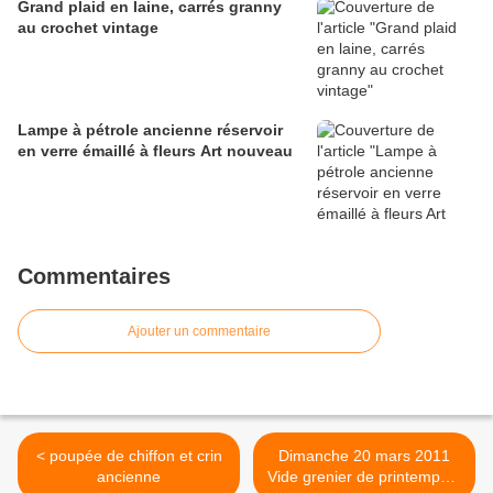
Grand plaid en laine, carrés granny
au crochet vintage
Lampe à pétrole ancienne réservoir
en verre émaillé à fleurs Art nouveau
Commentaires
Ajouter un commentaire
< poupée de chiffon et crin
Dimanche 20 mars 2011
ancienne
Vide grenier de printemps à