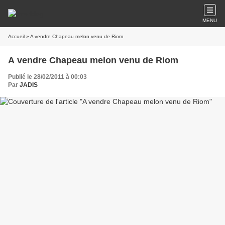
MENU
Accueil
» A vendre Chapeau melon venu de Riom
A vendre Chapeau melon venu de Riom
Publié le 28/02/2011 à 00:03
Par
JADIS