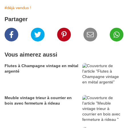
#déjà vendus !
Partager
Vous aimerez aussi
Flutes à Champagne vintage en métal
argenté
Meuble vintage trieur à courrier en
bois avec fermeture à rideau