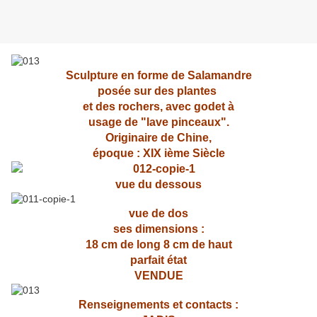
Sculpture en forme de Salamandre
posée sur des plantes
et des rochers, avec godet à
usage de "lave pinceaux".
Originaire de Chine,
époque : XIX ième Siècle
vue du dessous
vue de dos
ses dimensions :
18 cm de long 8 cm de haut
parfait état
VENDUE
Renseignements et contacts :