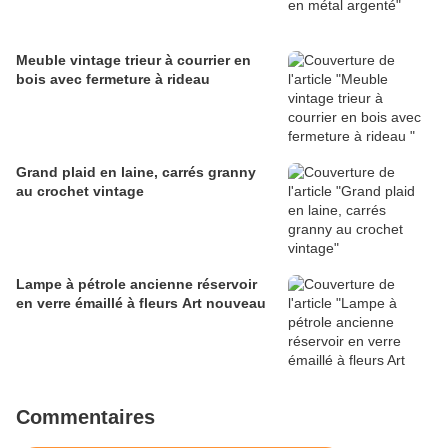
Meuble vintage trieur à courrier en
bois avec fermeture à rideau
Grand plaid en laine, carrés granny
au crochet vintage
Lampe à pétrole ancienne réservoir
en verre émaillé à fleurs Art nouveau
Commentaires