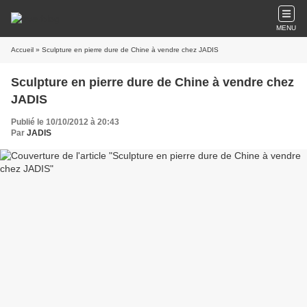
MENU
Accueil
» Sculpture en pierre dure de Chine à vendre chez JADIS
Sculpture en pierre dure de Chine à vendre chez
JADIS
Publié le 10/10/2012 à 20:43
Par
JADIS