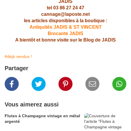
JADIS
tel 03 86 27 24 47
cannage@laposte.net
les articles disponibles à la boutique :
Antiquités JADIS & ST VINCENT
Brocante JADIS
A bientôt et bonne visite sur le Blog de JADIS
#déjà vendus !
Partager
Vous aimerez aussi
Flutes à Champagne vintage en métal
argenté