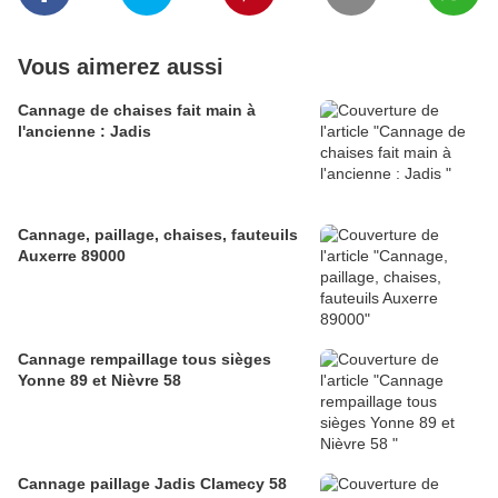
Vous aimerez aussi
Cannage de chaises fait main à
l'ancienne : Jadis
Cannage, paillage, chaises, fauteuils
Auxerre 89000
Cannage rempaillage tous sièges
Yonne 89 et Nièvre 58
Cannage paillage Jadis Clamecy 58