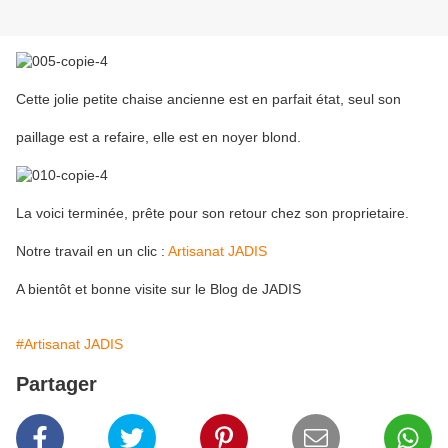
Cette jolie petite chaise ancienne est en parfait état, seul son
paillage est a refaire, elle est en noyer blond.
La voici terminée, prête pour son retour chez son proprietaire.
Notre travail en un clic :
Artisanat JADIS
A bientôt et bonne visite sur le Blog de JADIS
#Artisanat JADIS
Partager