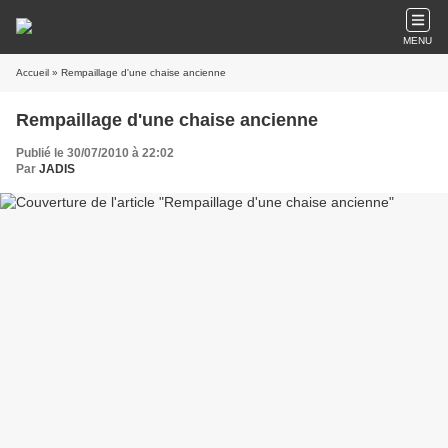
MENU
Accueil
» Rempaillage d'une chaise ancienne
Rempaillage d'une chaise ancienne
Publié le 30/07/2010 à 22:02
Par
JADIS