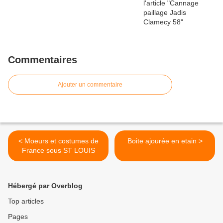
Commentaires
Ajouter un commentaire
< Moeurs et costumes de
Boite ajourée en etain >
France sous ST LOUIS
Hébergé par Overblog
Top articles
Pages