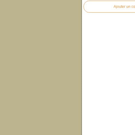
Ajouter un c