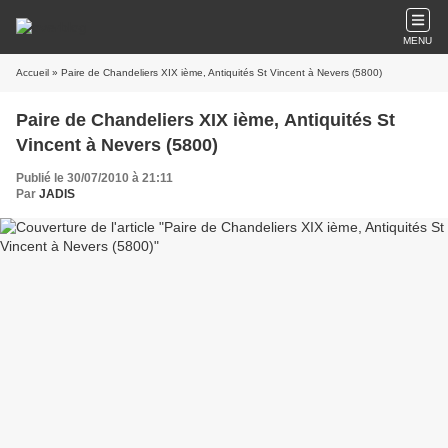
MENU
Accueil
» Paire de Chandeliers XIX ième, Antiquités St Vincent à Nevers (5800)
Paire de Chandeliers XIX ième, Antiquités St
Vincent à Nevers (5800)
Publié le 30/07/2010 à 21:11
Par
JADIS