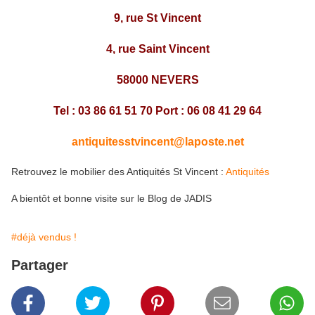
9, rue St Vincent
4, rue Saint Vincent
58000 NEVERS
Tel : 03 86 61 51 70 Port : 06 08 41 29 64
antiquitesstvincent@laposte.net
Retrouvez le mobilier des Antiquités St Vincent :
Antiquités
A bientôt et bonne visite sur le Blog de JADIS
#déjà vendus !
Partager