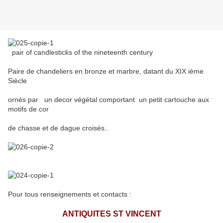
pair of
candlesticks
of the nineteenth
century
Paire de chandeliers en bronze et marbre, datant du XIX ième
Siècle
ornés par un decor végétal comportant un petit cartouche aux
motifs de cor
de chasse et de dague croisés..
Pour tous renseignements et contacts :
ANTIQUITES ST VINCENT