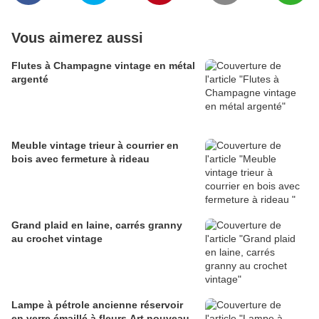
Vous aimerez aussi
Flutes à Champagne vintage en métal
argenté
Meuble vintage trieur à courrier en
bois avec fermeture à rideau
Grand plaid en laine, carrés granny
au crochet vintage
Lampe à pétrole ancienne réservoir
en verre émaillé à fleurs Art nouveau