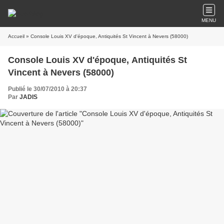
MENU
Accueil
» Console Louis XV d'époque, Antiquités St Vincent à Nevers (58000)
Console Louis XV d'époque, Antiquités St
Vincent à Nevers (58000)
Publié le 30/07/2010 à 20:37
Par
JADIS