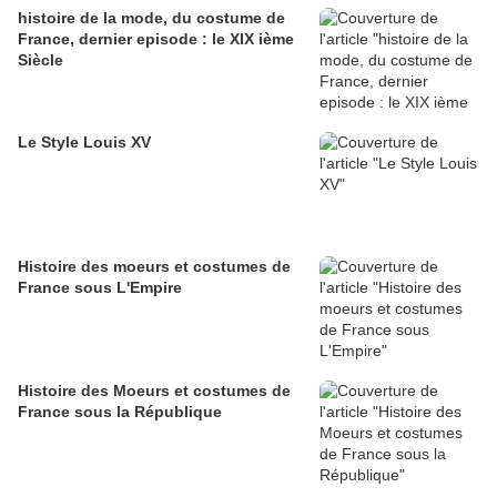
histoire de la mode, du costume de
France, dernier episode : le XIX ième
Siècle
Le Style Louis XV
Histoire des moeurs et costumes de
France sous L'Empire
Histoire des Moeurs et costumes de
France sous la République