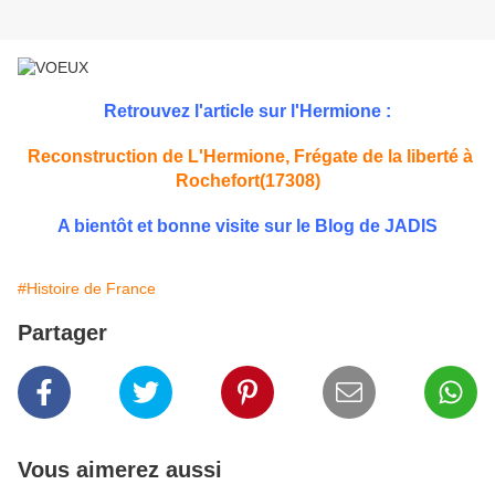
Retrouvez l'article sur l'Hermione :
Reconstruction de L'Hermione, Frégate de la liberté à
Rochefort(17308)
A bientôt et bonne visite sur le Blog de JADIS
#Histoire de France
Partager
Vous aimerez aussi