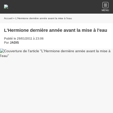
MENU
Accueil
» L'Hermione dernière année avant la mise à l'eau
L'Hermione dernière année avant la mise à l'eau
Publié le 29/01/2011 à 23:06
Par
JADIS