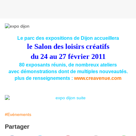
Le parc des expositions de Dijon accueillera
le Salon des loisirs créatifs
du 24 au 27 février 2011
80 exposants réunis, de nombreux ateliers
avec démonstrations dont de multiples nouveautés.
plus de renseignements :
www.creavenue.com
#Evénements
Partager