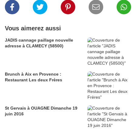
Vous aimerez aussi
JADIS cannage paillage nouvelle
adresse à CLAMECY (58500)
Brunch à Aix en Provence :
Restaurant Les deux Frères
St Gervais à OUAGNE Dimanche 19
juin 2016