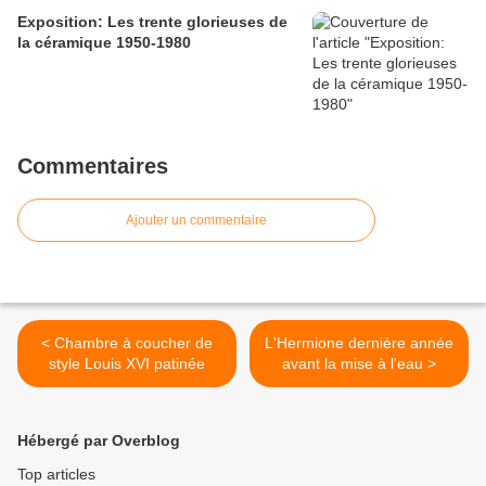
Exposition: Les trente glorieuses de
la céramique 1950-1980
Commentaires
Ajouter un commentaire
< Chambre à coucher de
L'Hermione dernière année
style Louis XVI patinée
avant la mise à l'eau >
Hébergé par Overblog
Top articles