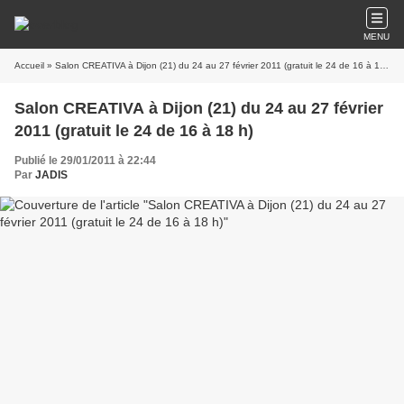
MENU
Accueil
» Salon CREATIVA à Dijon (21) du 24 au 27 février 2011 (gratuit le 24 de 16 à 18 h)
Salon CREATIVA à Dijon (21) du 24 au 27 février
2011 (gratuit le 24 de 16 à 18 h)
Publié le 29/01/2011 à 22:44
Par
JADIS