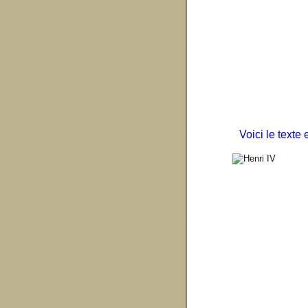
Voici le texte 