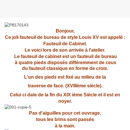
Bonjour,
Ce joli fauteuil de bureau de style Louis XV est appelé :
Fauteuil de Cabinet.
Le voici lors de son arrivée à l'atelier.
Le fauteuil de cabinet est un fauteuil de bureau
à quatre pieds disposés différemment de ceux
du fauteuil classique en forme de croix.
L'un des pieds est fixé au milieu de la
traverse de face. (XVIIIème siècle).
Celui ci date de la fin du XIX ième Siècle et il est en
noyer.
Pas d'aiguilles pour cet ouvrage,
tous les brins sont passés
à la main.