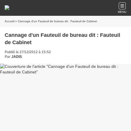
MENU
Accueil
» Cannage d'un Fauteuil de bureau dit : Fauteuil de Cabinet
Cannage d'un Fauteuil de bureau dit : Fauteuil
de Cabinet
Publié le 27/12/2012 à 15:52
Par
JADIS