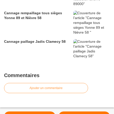
Cannage rempaillage tous sièges
Yonne 89 et Nièvre 58
Cannage paillage Jadis Clamecy 58
Commentaires
Ajouter un commentaire