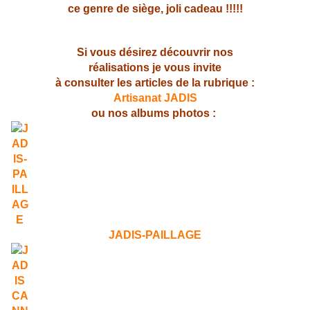
ce genre de siège, joli cadeau !!!!!
Si vous désirez découvrir nos
réalisations je vous invite
à consulter les articles de la rubrique :
Artisanat JADIS
ou nos albums photos :
JADIS-PAILLAGE