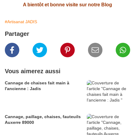
A bientôt et bonne visite sur notre Blog
#Artisanat JADIS
Partager
Vous aimerez aussi
Cannage de chaises fait main à
l'ancienne : Jadis
Cannage, paillage, chaises, fauteuils
Auxerre 89000