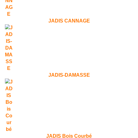
JADIS CANNAGE
JADIS-DAMASSE
JADIS Bois Courbé