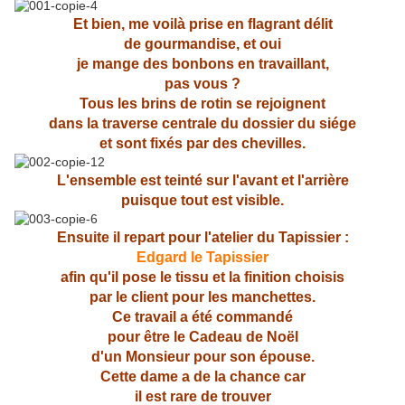
Et bien, me voilà prise en flagrant délit
de gourmandise, et oui
je mange des bonbons en travaillant,
pas vous ?
Tous les brins de rotin se rejoignent
dans la traverse centrale du dossier
du siége
et sont fixés par des chevilles.
L'ensemble est teinté sur l'avant et l'arrière
puisque tout est visible.
Ensuite il repart pour l'atelier du Tapissier :
Edgard le Tapissier
afin qu'il pose le tissu et la finition choisis
par le client pour les manchettes.
Ce travail a été commandé
pour être le Cadeau de Noël
d'un Monsieur pour son épouse.
Cette dame a de la chance car
il est rare de trouver