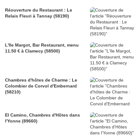
Réouverture du Restaurant : Le
Relais Fleuri à Tannay (58190)
L'Ile Margot, Bar Restaurant, menu
11.50 € à Clamecy (58500)
Chambres d'hôtes de Charme : Le
Colombier de Corvol d'Embernard
(58210)
El Camino, Chambres d'Hôtes dans
l'Yonne (89660)