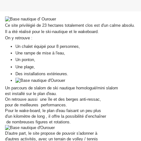
Ce site privilégié de 23 hectares totalement clos est d'un calme absolu.
Il a été réalisé pour le ski-nautique et le wakeboard.
On y retrouve :
Un chalet équipé pour 8 personnes,
Une rampe de mise à l'eau,
Un ponton,
Une plage,
Des installations extérieures.
Un parcours de slalom de ski nautique homologué/mini slalom
est installé sur le plan d'eau.
On retrouve aussi une île et des berges anti-ressac,
pour de meilleures performances.
Pour le wake-board, le plan d'eau faisant un peu plus
d'un kilomètre de long , il offre la possibilité d’enchaîner
de nombreuses figures et rotations.
D'autre part, le site propose de pouvoir s'adonner à
d'autres activités, avec un terrain de volley / tennis