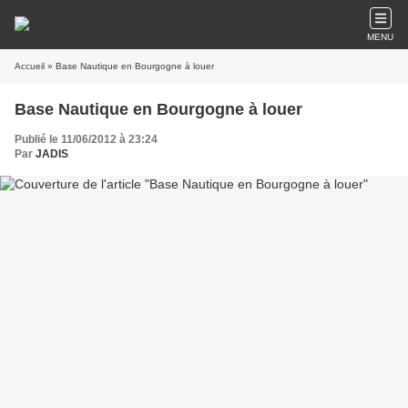
MENU
Accueil
» Base Nautique en Bourgogne à louer
Base Nautique en Bourgogne à louer
Publié le 11/06/2012 à 23:24
Par
JADIS