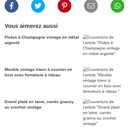
Vous aimerez aussi
Flutes à Champagne vintage en métal
argenté
Meuble vintage trieur à courrier en
bois avec fermeture à rideau
Grand plaid en laine, carrés granny
au crochet vintage