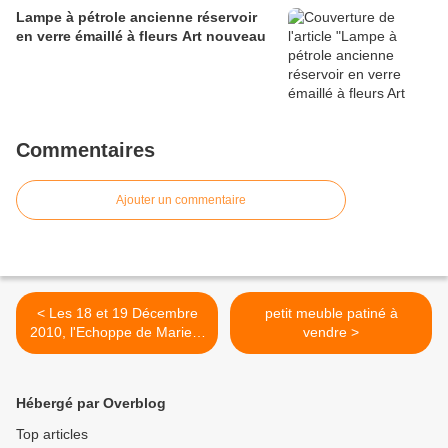
Lampe à pétrole ancienne réservoir
en verre émaillé à fleurs Art nouveau
Commentaires
Ajouter un commentaire
< Les 18 et 19 Décembre
petit meuble patiné à
2010, l'Echoppe de Marie à
vendre >
Mont et Marré (58110)
Hébergé par Overblog
Top articles