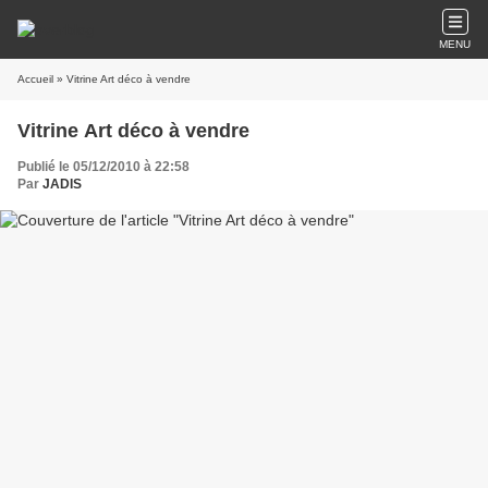
MENU
Accueil
» Vitrine Art déco à vendre
Vitrine Art déco à vendre
Publié le 05/12/2010 à 22:58
Par
JADIS