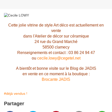
Cette jolie vitrine de style Art déco est actuellement en
vente
dans l'Atelier de décor sur céramique
24 rue du Grand Marché
58500 clamecy
Renseignements et contact : 03 86 24 94 47
ou
cecile.lowy@cegetel.net
A bientôt et bonne visite sur le Blog de JADIS
en vente en ce moment à la boutique :
Brocante JADIS
#déjà vendus !
Partager