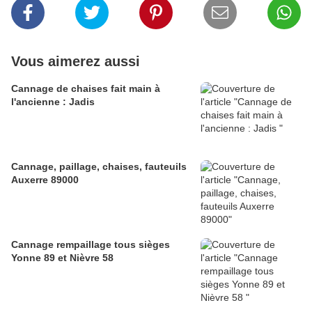
Vous aimerez aussi
Cannage de chaises fait main à
l'ancienne : Jadis
Cannage, paillage, chaises, fauteuils
Auxerre 89000
Cannage rempaillage tous sièges
Yonne 89 et Nièvre 58