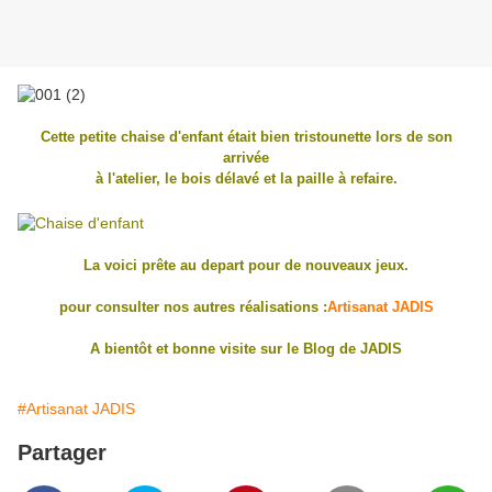
Cette petite chaise d'enfant était bien tristounette lors de son
arrivée
à l'atelier, le bois délavé et la paille à refaire.
La voici prête au depart pour de nouveaux jeux.
pour consulter nos autres réalisations :
Artisanat JADIS
A bientôt et bonne visite sur le Blog de JADIS
#Artisanat JADIS
Partager