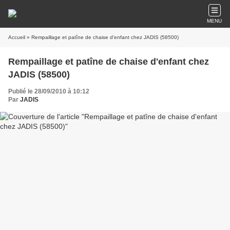
MENU
Accueil
» Rempaillage et patîne de chaise d'enfant chez JADIS (58500)
Rempaillage et patîne de chaise d'enfant chez
JADIS (58500)
Publié le 28/09/2010 à 10:12
Par
JADIS