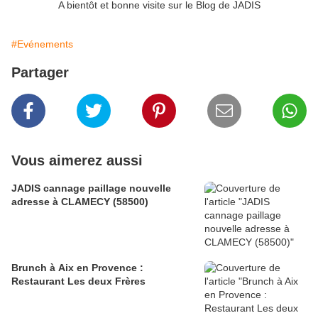
A bientôt et bonne visite sur le Blog de JADIS
#Evénements
Partager
Vous aimerez aussi
JADIS cannage paillage nouvelle
adresse à CLAMECY (58500)
Brunch à Aix en Provence :
Restaurant Les deux Frères