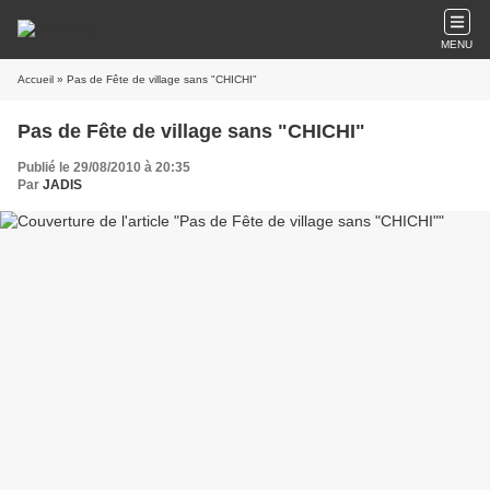
MENU
Accueil
» Pas de Fête de village sans "CHICHI"
Pas de Fête de village sans "CHICHI"
Publié le 29/08/2010 à 20:35
Par
JADIS