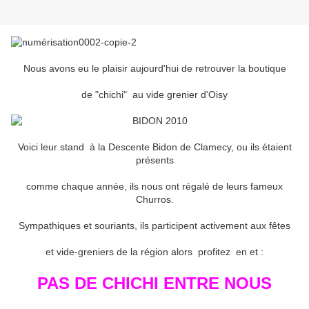
Nous avons eu le plaisir aujourd'hui de retrouver la boutique
de "chichi" au vide grenier d'Oisy
Voici leur stand à la Descente Bidon de Clamecy, ou ils étaient
présents
comme chaque année, ils nous ont régalé de leurs fameux
Churros.
Sympathiques et souriants, ils participent activement aux fêtes
et vide-greniers de la région alors profitez en et :
PAS DE CHICHI ENTRE NOUS