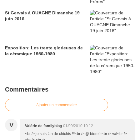
St Gervais à OUAGNE Dimanche 19
juin 2016
Exposition: Les trente glorieuses de
la céramique 1950-1980
Commentaires
Ajouter un commentaire
V
Valérie de familyblog
01/09/2010 10:12
<br /> je suis fan de chichis !!!<br /> @ bientôt<br /> val<br />