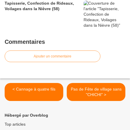
Tapisserie, Confection de Rideaux,
Voilages dans la Nièvre (58)
Commentaires
Ajouter un commentaire
< Cannage à quatre fils
Pas de Fête de village sans
"CHICHI" >
Hébergé par Overblog
Top articles