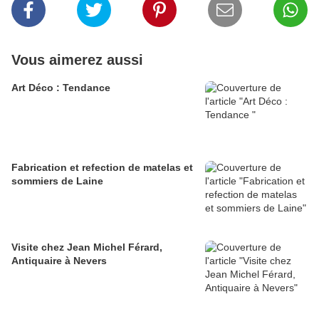
Vous aimerez aussi
Art Déco : Tendance
Fabrication et refection de matelas et
sommiers de Laine
Visite chez Jean Michel Férard,
Antiquaire à Nevers