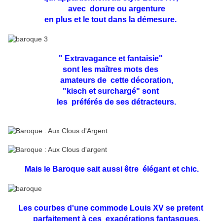
avec dorure ou argenture
en plus et le tout dans la démesure.
" Extravagance et fantaisie"
sont les maîtres mots des
amateurs de cette décoration,
"kisch et surchargé" sont
les préférés de ses détracteurs.
Mais le Baroque sait aussi être élégant et chic.
Les courbes d'une commode Louis XV se pretent
parfaitement à ces exagérations fantasques.