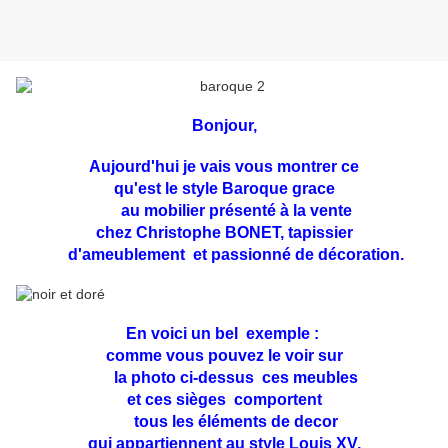
Bonjour,
Aujourd'hui je vais vous montrer ce
qu'est le style Baroque grace
au mobilier présenté à la vente
chez Christophe BONET, tapissier
d'ameublement et passionné de décoration.
En voici un bel exemple :
comme vous pouvez le voir sur
la photo ci-dessus ces meubles
et ces sièges comportent
tous les éléments de decor
qui appartiennent au style Louis XV,