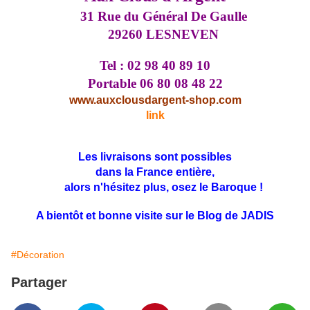
31 Rue du Général De Gaulle
29260 LESNEVEN
Tel : 02 98 40 89 10
Portable 06 80 08 48 22
www.auxclousdargent-shop.com
link
Les livraisons sont possibles
dans la France entière,
alors n'hésitez plus, osez le Baroque !
A bientôt et bonne visite sur le Blog de JADIS
#Décoration
Partager