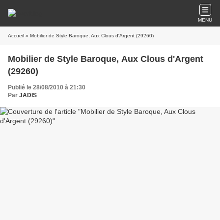
MENU
Accueil
» Mobilier de Style Baroque, Aux Clous d'Argent (29260)
Mobilier de Style Baroque, Aux Clous d'Argent
(29260)
Publié le 28/08/2010 à 21:30
Par
JADIS