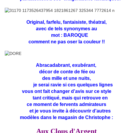
Original, farfelu, fantaisiste, théatral,
avec de tels synonymes au
mot : BAROQUE
comment ne pas oser la couleur !!
Abracadabrant, exubérant,
décor de conte de fée ou
des mille et une nuits,
je
serai ravie si ces quelques lignes
vous ont fait changer d'avis sur ce style
tant critiqué, mais qui retrouve en
ce moment de fervents admirateurs
et je vous invite à découvrir d'autres
modèles dans le magasin de Christophe :
Aux Clous d'Argent