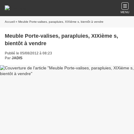
MENU
Accueil
» Meuble Porte-valises, parapluies, XIXième s, bientôt à vendre
Meuble Porte-valises, parapluies, XIXième s,
bientôt à vendre
Publié le 05/08/2012 à 08:23
Par
JADIS