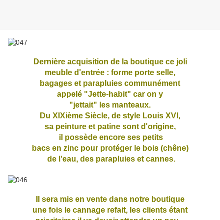
Dernière acquisition de la boutique ce joli
meuble d'entrée : forme porte selle,
bagages et parapluies communément
appelé "Jette-habit" car on y
"jettait" les manteaux.
Du XIXième Siècle, de style Louis XVI,
sa peinture et patine
sont d'origine,
il possède encore ses petits
bacs en zinc pour protéger le bois (chêne)
de l'eau,
des parapluies et cannes.
Il sera mis en vente dans notre boutique
une fois le cannage refait, les clients étant