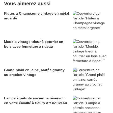
Vous aimerez aussi
Flutes à Champagne vintage en métal
argenté
Meuble vintage trieur à courrier en
bois avec fermeture à rideau
Grand plaid en laine, carrés granny
au crochet vintage
Lampe à pétrole ancienne réservoir
en verre émaillé à fleurs Art nouveau