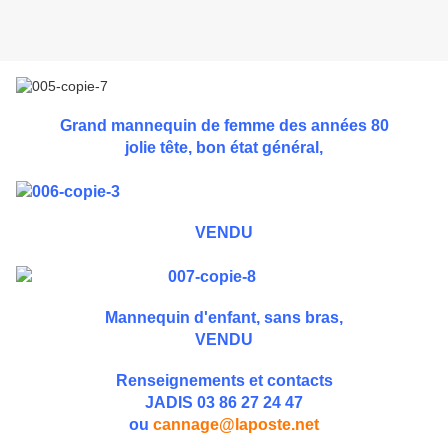
Grand mannequin de femme des années 80
jolie tête, bon état général,
VENDU
Mannequin d'enfant, sans bras,
VENDU
Renseignements et contacts
JADIS 03 86 27 24 47
ou
cannage@laposte.net