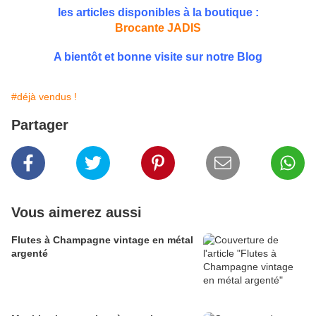
les articles disponibles à la boutique :
Brocante JADIS
A bientôt et bonne visite sur notre Blog
#déjà vendus !
Partager
Vous aimerez aussi
Flutes à Champagne vintage en métal
argenté