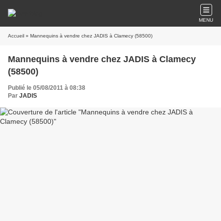
MENU
Accueil
» Mannequins à vendre chez JADIS à Clamecy (58500)
Mannequins à vendre chez JADIS à Clamecy
(58500)
Publié le 05/08/2011 à 08:38
Par
JADIS