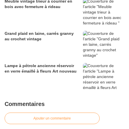
Meuble vintage trieur à courrier en
bois avec fermeture à rideau
Grand plaid en laine, carrés granny
au crochet vintage
Lampe à pétrole ancienne réservoir
en verre émaillé à fleurs Art nouveau
Commentaires
Ajouter un commentaire