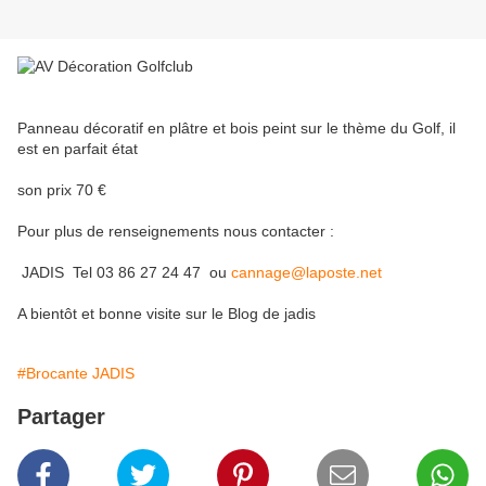
Panneau décoratif en plâtre et bois peint sur le thème du Golf, il
est en parfait état
son prix 70 €
Pour plus de renseignements nous contacter :
JADIS Tel 03 86 27 24 47 ou
cannage@laposte.net
A bientôt et bonne visite sur le Blog de jadis
#Brocante JADIS
Partager