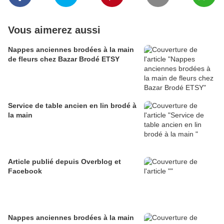
Vous aimerez aussi
Nappes anciennes brodées à la main
de fleurs chez Bazar Brodé ETSY
Service de table ancien en lin brodé à
la main
Article publié depuis Overblog et
Facebook
Nappes anciennes brodées à la main