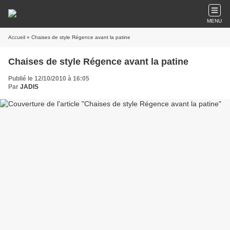
MENU
Accueil
» Chaises de style Régence avant la patine
Chaises de style Régence avant la patine
Publié le 12/10/2010 à 16:05
Par
JADIS