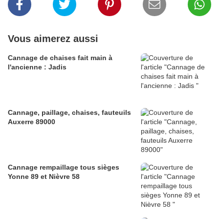
Vous aimerez aussi
Cannage de chaises fait main à
l'ancienne : Jadis
Cannage, paillage, chaises, fauteuils
Auxerre 89000
Cannage rempaillage tous sièges
Yonne 89 et Nièvre 58