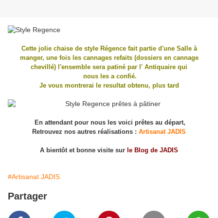
Cette jolie chaise de style Régence fait partie d'une Salle à
manger, une fois les cannages refaits (dossiers en cannage
chevillé) l'ensemble sera patiné par l' Antiquaire qui
nous les a confié.
Je vous montrerai le resultat obtenu, plus tard
En attendant pour nous les voici prêtes au départ,
Retrouvez nos autres réalisations :
Artisanat JADIS
A bientôt et bonne visite sur
le Blog de JADIS
#Artisanat JADIS
Partager