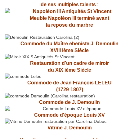
de ses multiples talents :
Meuble Napoléon III terminé avant
la repose du marbre
Commode du Maître ebeniste J. Demoulin
XVIII ième Siècle
Restauration d'un cadre de miroir
du XIX ième Siècle
Commode de Jean François LELEU
(1729-1807)
Commode de J. Demoulin
Commode d'époque Louis XV
Vitrine J. Demoulin