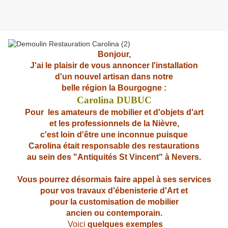
Bonjour,
J'ai le plaisir de vous annoncer l'installation
d'un
nouvel artisan dans notre
belle région la Bourgogne :
Carolina DUBUC
Pour les amateurs de mobilier et d'objets d'art
et les professionnels
de la Nièvre,
c'est loin d'être une inconnue puisque
Carolina était responsable des restaurations
au sein
des "Antiquités St Vincent" à Nevers.
Vous pourrez désormais faire appel à ses services
pour vos travaux d'ébenisterie d'Art et
pour la
customisation de mobilier
ancien ou contemporain.
Voici
quelques exemples