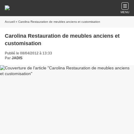
MENU
Accueil
» Carolina Restauration de meubles anciens et customisation
Carolina Restauration de meubles anciens et
customisation
Publié le 08/04/2012 à 13:33
Par
JADIS