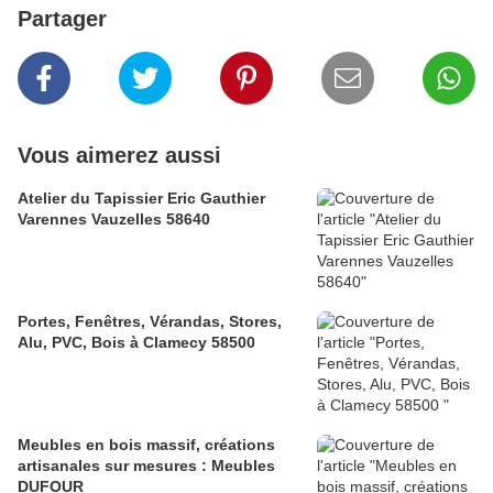
Partager
Vous aimerez aussi
Atelier du Tapissier Eric Gauthier
Varennes Vauzelles 58640
Portes, Fenêtres, Vérandas, Stores,
Alu, PVC, Bois à Clamecy 58500
Meubles en bois massif, créations
artisanales sur mesures : Meubles
DUFOUR