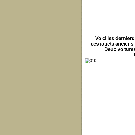
Voici les derniers
ces jouets anciens
Deux voiture