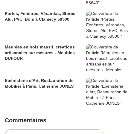
Portes, Fenêtres, Vérandas, Stores,
Alu, PVC, Bois à Clamecy 58500
Meubles en bois massif, créations
artisanales sur mesures : Meubles
DUFOUR
Ebénisterie d'Art, Restauration de
Mobilier à Paris, Catherine JONES
Commentaires