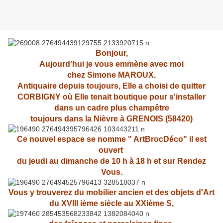
Bonjour,
Aujourd'hui je vous emmène avec moi
chez Simone MAROUX.
Antiquaire depuis toujours, Elle a choisi de quitter
CORBIGNY où Elle tenait
boutique pour s'installer
dans un cadre plus champêtre
toujours dans la Nièvre à GRENOIS (58420)
Ce nouvel espace se nomme " ArtBrocDéco" il est
ouvert
du jeudi au dimanche de 10 h à 18 h et sur Rendez
Vous.
Vous y trouverez du mobilier ancien et des objets d'Art
du XVIII ième siècle au XXième S,