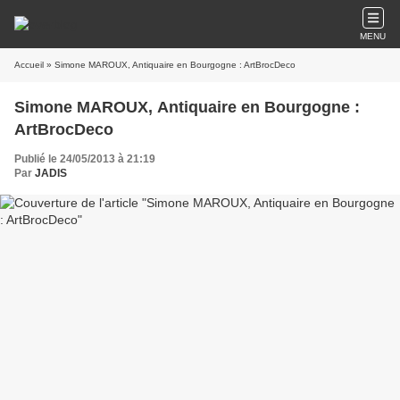
MENU
Accueil
» Simone MAROUX, Antiquaire en Bourgogne : ArtBrocDeco
Simone MAROUX, Antiquaire en Bourgogne :
ArtBrocDeco
Publié le 24/05/2013 à 21:19
Par
JADIS