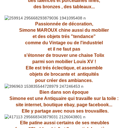
des faîences et porcelaines fines,
des bronzes , des tableaux...
Passionnée de décoration,
Simone MAROUX chine aussi du mobilier
et des objets trés "tendance"
comme du Vintage ou de l'industriel
et il ne faut pas
s'étonner de trouver une chaise Tolix
parmi son mobilier Louis XV !
Elle est trés éclectique, et assemble
objets de brocante et antiquités
pour créer des ambiances.
Bien dans son époque
Simone est une Antiquaire qui travaille sur la toile :
site internet, boutique ebay, page facebook...
Elle y partage avec nous ses trouvailles.
Elle patine aussi certains de ses meubles