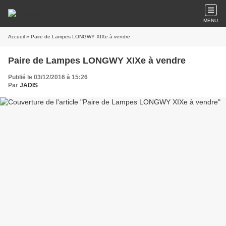
MENU
Accueil
» Paire de Lampes LONGWY XIXe à vendre
Paire de Lampes LONGWY XIXe à vendre
Publié le 03/12/2016 à 15:26
Par
JADIS