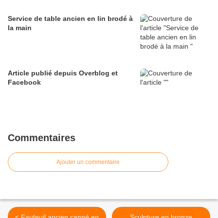
Service de table ancien en lin brodé à
la main
Article publié depuis Overblog et
Facebook
Commentaires
Ajouter un commentaire
< Fauteuil ancien canné en
Sculpture en bronze