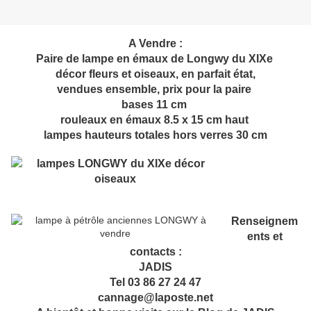
A Vendre :
Paire de lampe en émaux de Longwy du XIXe
décor fleurs et oiseaux, en parfait état,
vendues ensemble, prix pour la paire
bases 11 cm
rouleaux en émaux 8.5 x 15 cm haut
lampes hauteurs totales hors verres 30 cm
Renseignem
ents et
contacts :
JADIS
Tel 03 86 27 24 47
cannage@laposte.net