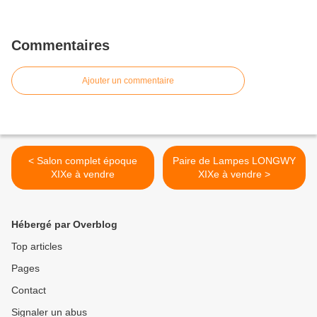
Commentaires
Ajouter un commentaire
< Salon complet époque
Paire de Lampes LONGWY
XIXe à vendre
XIXe à vendre >
Hébergé par Overblog
Top articles
Pages
Contact
Signaler un abus