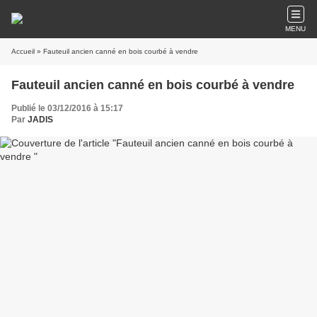
MENU
Accueil
» Fauteuil ancien canné en bois courbé à vendre
Fauteuil ancien canné en bois courbé à vendre
Publié le 03/12/2016 à 15:17
Par
JADIS