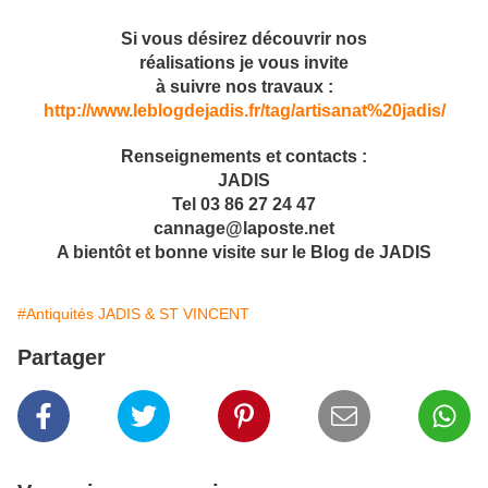
Si vous désirez découvrir nos
réalisations je vous invite
à suivre nos travaux :
http://www.leblogdejadis.fr/tag/artisanat%20jadis/
Renseignements et contacts :
JADIS
Tel 03 86 27 24 47
cannage@laposte.net
A bientôt et bonne visite sur le Blog de JADIS
#Antiquités JADIS & ST VINCENT
Partager