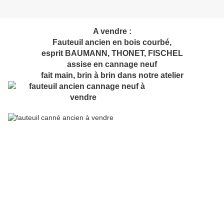
A vendre :
Fauteuil ancien en bois courbé,
esprit BAUMANN, THONET, FISCHEL
assise en cannage neuf
fait main, brin à brin dans notre atelier