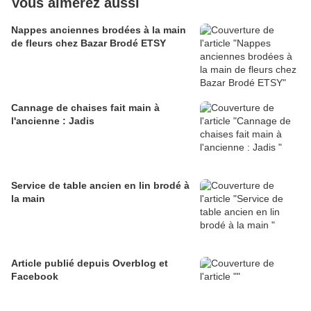
Vous aimerez aussi
Nappes anciennes brodées à la main
de fleurs chez Bazar Brodé ETSY
Cannage de chaises fait main à
l'ancienne : Jadis
Service de table ancien en lin brodé à
la main
Article publié depuis Overblog et
Facebook