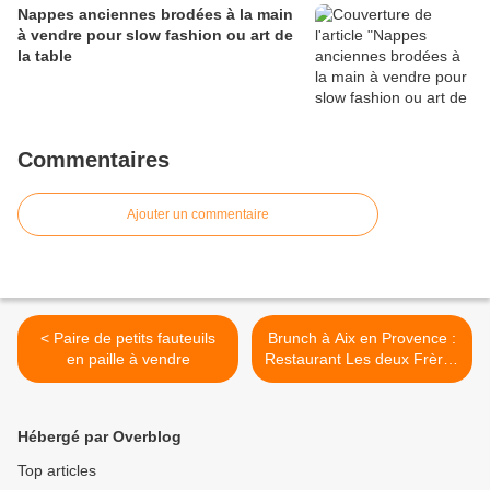
Nappes anciennes brodées à la main
à vendre pour slow fashion ou art de
la table
Commentaires
Ajouter un commentaire
< Paire de petits fauteuils
Brunch à Aix en Provence :
en paille à vendre
Restaurant Les deux Frères
>
Hébergé par Overblog
Top articles