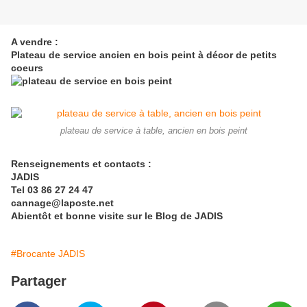
A vendre :
Plateau de service ancien en bois peint à décor de petits
coeurs
plateau de service à table, ancien en bois peint
Renseignements et contacts :
JADIS
Tel 03 86 27 24 47
cannage@laposte.net
Abientôt et bonne visite sur le Blog de JADIS
#Brocante JADIS
Partager