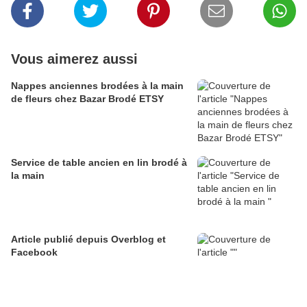
Vous aimerez aussi
Nappes anciennes brodées à la main
de fleurs chez Bazar Brodé ETSY
Service de table ancien en lin brodé à
la main
Article publié depuis Overblog et
Facebook