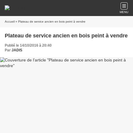
MENU
Accueil
» Plateau de service ancien en bois peint à vendre
Plateau de service ancien en bois peint à vendre
Publié le 14/10/2016 à 20:40
Par
JADIS