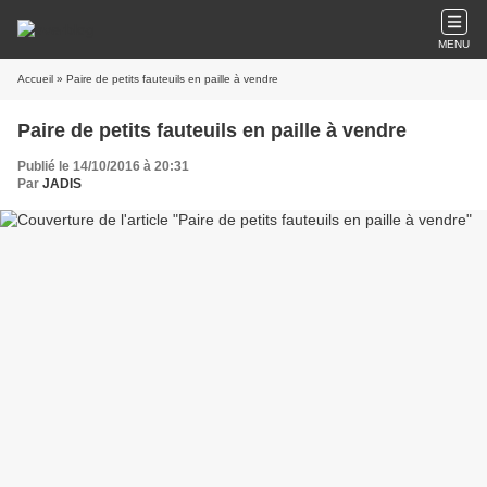
MENU
Accueil
» Paire de petits fauteuils en paille à vendre
Paire de petits fauteuils en paille à vendre
Publié le 14/10/2016 à 20:31
Par
JADIS