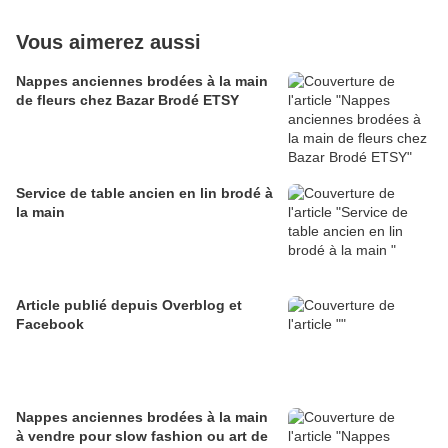
Vous aimerez aussi
Nappes anciennes brodées à la main
de fleurs chez Bazar Brodé ETSY
Service de table ancien en lin brodé à
la main
Article publié depuis Overblog et
Facebook
Nappes anciennes brodées à la main
à vendre pour slow fashion ou art de