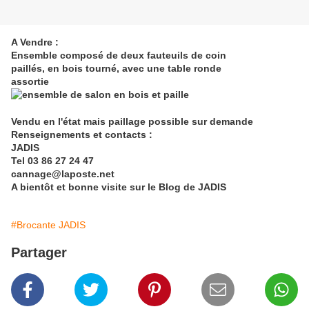
A Vendre :
Ensemble composé de deux fauteuils de coin
paillés, en bois tourné, avec une table ronde
assortie
Vendu en l'état mais paillage possible sur demande
Renseignements et contacts :
JADIS
Tel 03 86 27 24 47
cannage@laposte.net
A bientôt et bonne visite sur le Blog de JADIS
#Brocante JADIS
Partager