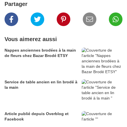
Partager
Vous aimerez aussi
Nappes anciennes brodées à la main
de fleurs chez Bazar Brodé ETSY
Service de table ancien en lin brodé à
la main
Article publié depuis Overblog et
Facebook