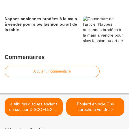
Nappes anciennes brodées à la main
à vendre pour slow fashion ou art de
la table
Commentaires
Ajouter un commentaire
< Albums disques anciens
Foulard en soie Guy
de couleur DISCOFLEX de
Laroche à vendre >
1930