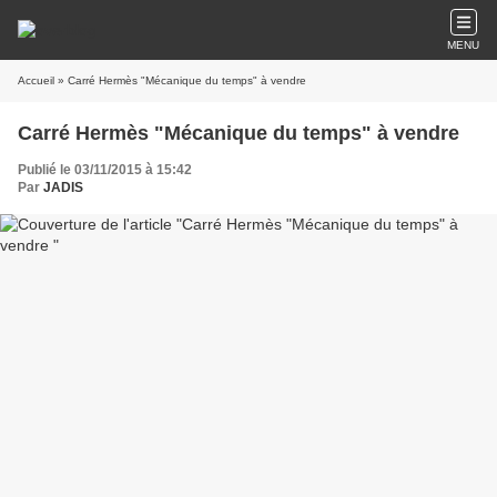
MENU
Accueil
» Carré Hermès "Mécanique du temps" à vendre
Carré Hermès "Mécanique du temps" à vendre
Publié le 03/11/2015 à 15:42
Par
JADIS