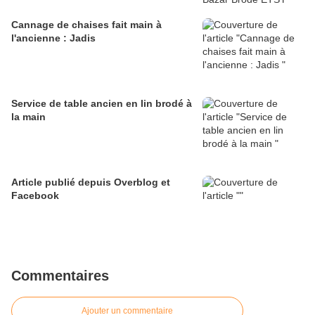
Cannage de chaises fait main à
l'ancienne : Jadis
Service de table ancien en lin brodé à
la main
Article publié depuis Overblog et
Facebook
Commentaires
Ajouter un commentaire