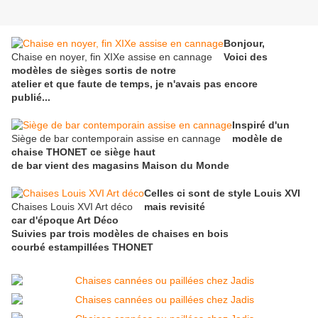
Bonjour,
Chaise en noyer, fin XIXe assise en cannage
Voici des
modèles de sièges sortis de notre
atelier et que faute de temps, je n'avais pas encore
publié...
Inspiré d'un
Siège de bar contemporain assise en cannage
modèle de
chaise THONET ce siège haut
de bar vient des magasins Maison du Monde
Celles ci sont de style Louis XVI
Chaises Louis XVI Art déco
mais revisité
car d'époque Art Déco
Suivies par trois modèles de chaises en bois
courbé estampillées THONET