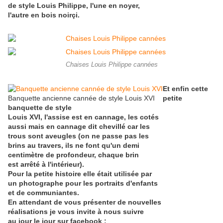
de style Louis Philippe, l'une en noyer,
l'autre en bois noirçi.
Chaises Louis Philippe cannées
Et enfin cette
Banquette ancienne cannée de style Louis XVI
petite
banquette de style
Louis XVI, l'assise est en cannage, les cotés
aussi mais en cannage dit chevillé car les
trous sont aveugles (on ne passe pas les
brins au travers, ils ne font qu'un demi
centimètre de profondeur, chaque brin
est arrêté à l'intérieur).
Pour la petite histoire elle était utilisée par
un photographe pour les portraits d'enfants
et de communiantes.
En attendant de vous présenter de nouvelles
réalisations je vous invite à nous suivre
au jour le jour sur facebook :