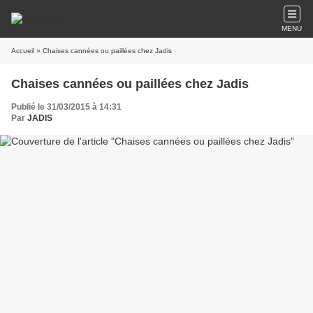
MENU
Accueil
» Chaises cannées ou paillées chez Jadis
Chaises cannées ou paillées chez Jadis
Publié le 31/03/2015 à 14:31
Par
JADIS