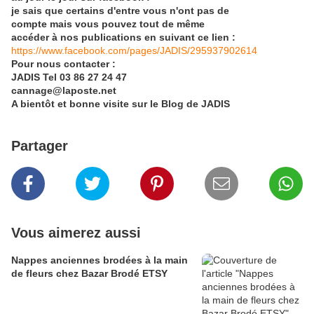
je sais que certains d'entre vous n'ont pas de
compte mais vous pouvez tout de même
accéder à nos publications en suivant ce lien :
https://www.facebook.com/pages/JADIS/295937902614
Pour nous contacter :
JADIS Tel 03 86 27 24 47
cannage@laposte.net
A bientôt et bonne visite sur le Blog de JADIS
Partager
Vous aimerez aussi
Nappes anciennes brodées à la main
de fleurs chez Bazar Brodé ETSY