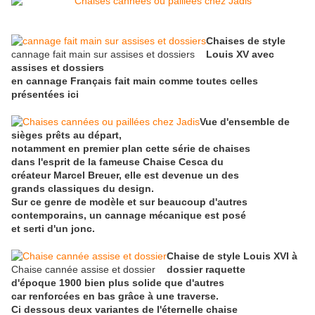
Chaises de style
cannage fait main sur assises et dossiers
Louis XV avec
assises et dossiers
en cannage Français fait main comme toutes celles
présentées ici
Vue d'ensemble de
sièges prêts au départ,
notamment en premier plan cette série de chaises
dans l'esprit de la fameuse Chaise Cesca du
créateur Marcel Breuer, elle est devenue un des
grands classiques du design.
Sur ce genre de modèle et sur beaucoup d'autres
contemporains, un cannage mécanique est posé
et serti d'un jonc.
Chaise de style Louis XVI à
Chaise cannée assise et dossier
dossier raquette
d'époque 1900 bien plus solide que d'autres
car renforcées en bas grâce à une traverse.
Ci dessous deux variantes de l'éternelle chaise