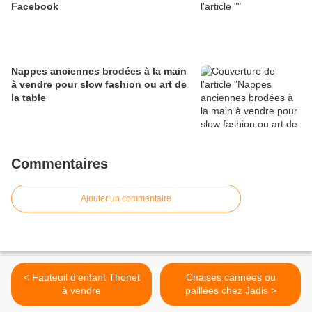
Facebook
Nappes anciennes brodées à la main
à vendre pour slow fashion ou art de
la table
Commentaires
Ajouter un commentaire
< Fauteuil d'enfant Thonet
Chaises cannées ou
à vendre
paillées chez Jadis >