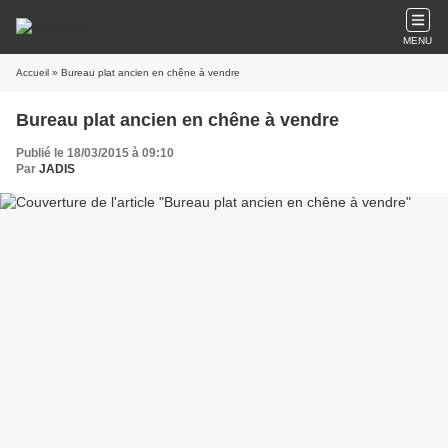
MENU
Accueil
» Bureau plat ancien en chêne à vendre
Bureau plat ancien en chêne à vendre
Publié le 18/03/2015 à 09:10
Par
JADIS