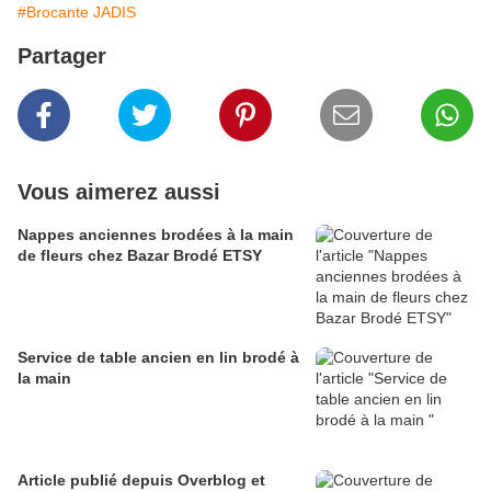
#Brocante JADIS
Partager
Vous aimerez aussi
Nappes anciennes brodées à la main
de fleurs chez Bazar Brodé ETSY
Service de table ancien en lin brodé à
la main
Article publié depuis Overblog et