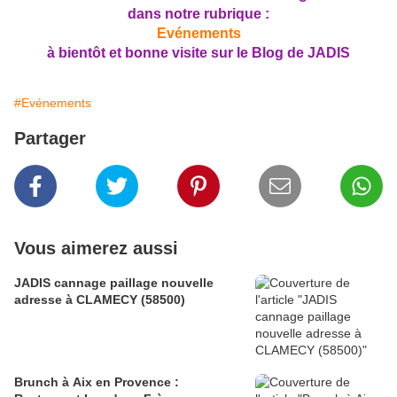
dans notre rubrique :
Evénements
à bientôt et bonne visite sur le Blog de JADIS
#Evénements
Partager
Vous aimerez aussi
JADIS cannage paillage nouvelle
adresse à CLAMECY (58500)
Brunch à Aix en Provence :