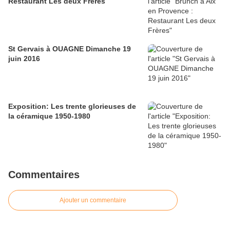
Restaurant Les deux Frères
St Gervais à OUAGNE Dimanche 19
juin 2016
Exposition: Les trente glorieuses de
la céramique 1950-1980
Commentaires
Ajouter un commentaire