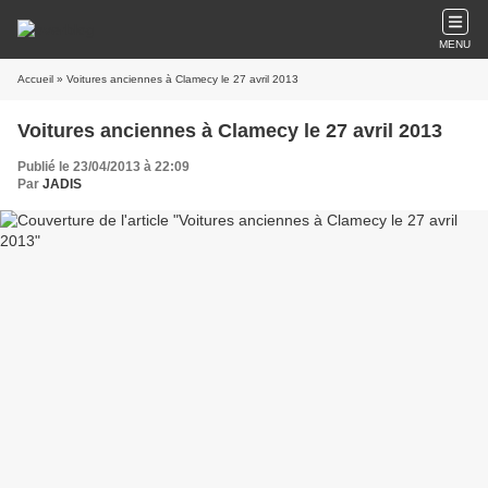
MENU
Accueil
» Voitures anciennes à Clamecy le 27 avril 2013
Voitures anciennes à Clamecy le 27 avril 2013
Publié le 23/04/2013 à 22:09
Par
JADIS