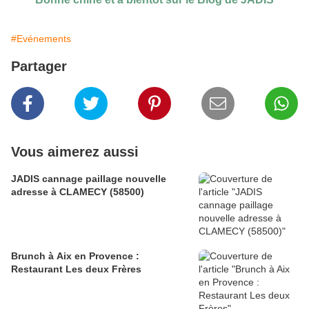
#Evénements
Partager
Vous aimerez aussi
JADIS cannage paillage nouvelle
adresse à CLAMECY (58500)
Brunch à Aix en Provence :
Restaurant Les deux Frères