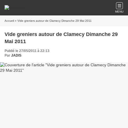
MENU
Accueil
» Vide greniers autour de Clamecy Dimanche 29 Mai 2011
Vide greniers autour de Clamecy Dimanche 29
Mai 2011
Publié le 27/05/2011 à 22:13
Par
JADIS