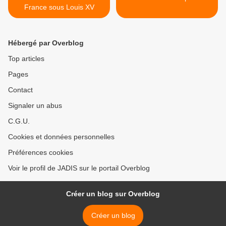
France sous Louis XV
Hébergé par Overblog
Top articles
Pages
Contact
Signaler un abus
C.G.U.
Cookies et données personnelles
Préférences cookies
Voir le profil de JADIS sur le portail Overblog
Créer un blog sur Overblog
Créer un blog