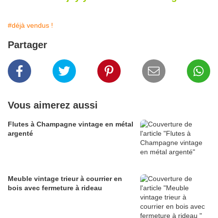
#déjà vendus !
Partager
Vous aimerez aussi
Flutes à Champagne vintage en métal
argenté
Meuble vintage trieur à courrier en
bois avec fermeture à rideau