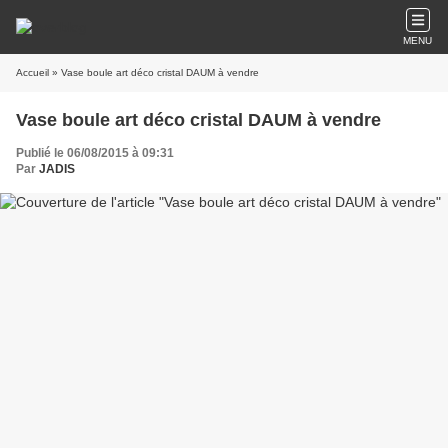
MENU
Accueil
» Vase boule art déco cristal DAUM à vendre
Vase boule art déco cristal DAUM à vendre
Publié le 06/08/2015 à 09:31
Par
JADIS