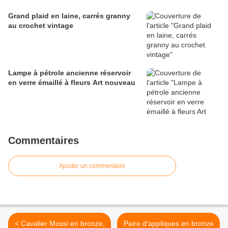
Grand plaid en laine, carrés granny
au crochet vintage
Lampe à pétrole ancienne réservoir
en verre émaillé à fleurs Art nouveau
Commentaires
Ajouter un commentaire
< Cavalier Mossi en bronze,
Paire d'appliques en bronze