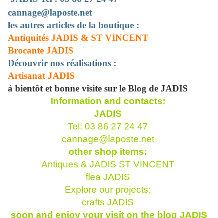
cannage@laposte.net
les autres articles de la boutique :
Antiquités JADIS & ST VINCENT
Brocante JADIS
Découvrir nos réalisations :
Artisanat JADIS
à bientôt et bonne visite sur le Blog de JADIS
Information and contacts:
JADIS
Tel: 03 86 27 24 47
cannage@laposte.net
other shop items:
Antiques & JADIS ST VINCENT
flea JADIS
Explore our projects:
crafts JADIS
soon and enjoy your visit on the blog JADIS