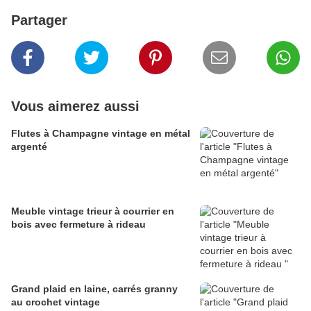
Partager
Vous aimerez aussi
Flutes à Champagne vintage en métal
argenté
Meuble vintage trieur à courrier en
bois avec fermeture à rideau
Grand plaid en laine, carrés granny
au crochet vintage