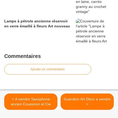
Lampe à pétrole ancienne réservoir
en verre émaillé à fleurs Art nouveau
Commentaires
Ajouter un commentaire
< A vendre Saxophone
Gueridon Art Déco a vendre
ancien Couesnon et Cie
>