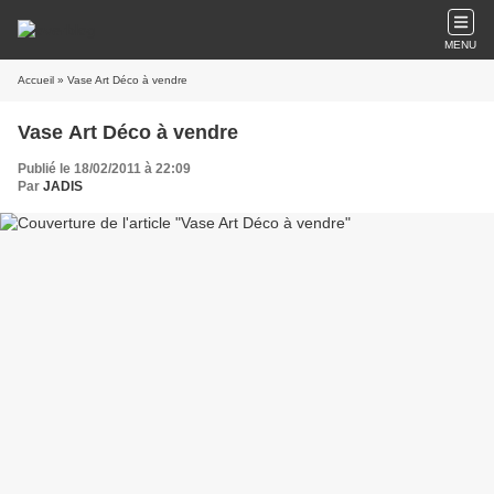
MENU
Accueil
» Vase Art Déco à vendre
Vase Art Déco à vendre
Publié le 18/02/2011 à 22:09
Par
JADIS