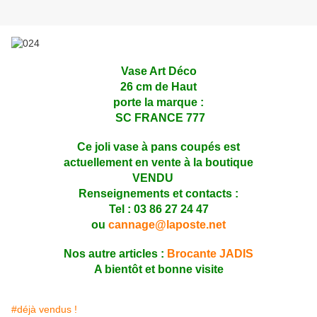
Vase Art Déco
26 cm de Haut
porte la marque :
SC FRANCE 777
Ce joli vase à pans coupés est
actuellement en vente à la boutique
VENDU
Renseignements et contacts :
Tel : 03 86 27 24 47
ou
cannage@laposte.net
Nos autre articles :
Brocante JADIS
A bientôt et bonne visite
#déjà vendus !