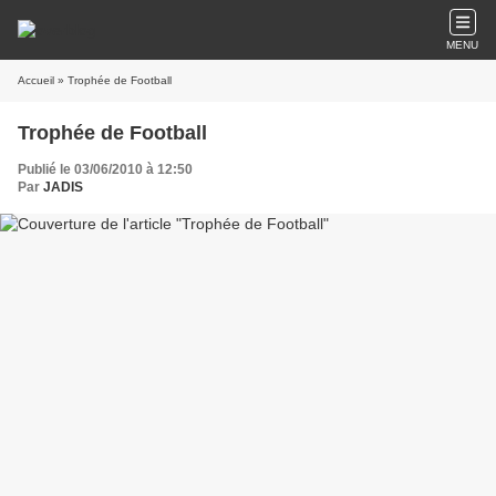
MENU
Accueil
» Trophée de Football
Trophée de Football
Publié le 03/06/2010 à 12:50
Par
JADIS