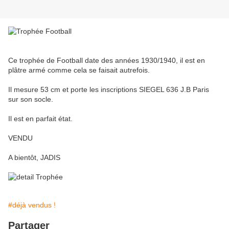
Ce trophée de Football date des années 1930/1940, il est en
plâtre armé comme cela se faisait autrefois.
Il mesure 53 cm et porte les inscriptions SIEGEL 636 J.B Paris
sur son socle.
Il est en parfait état.
VENDU
A bientôt, JADIS
#déjà vendus !
Partager