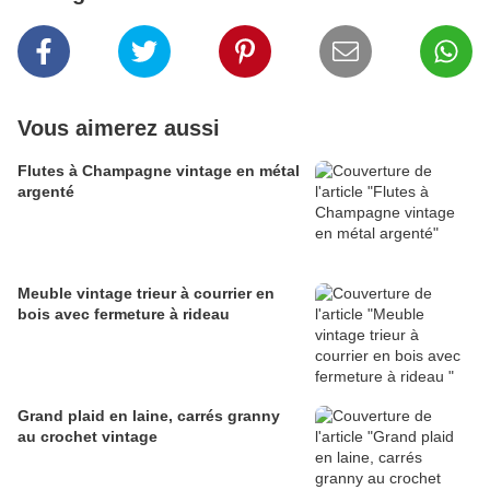
Vous aimerez aussi
Flutes à Champagne vintage en métal
argenté
Meuble vintage trieur à courrier en
bois avec fermeture à rideau
Grand plaid en laine, carrés granny
au crochet vintage