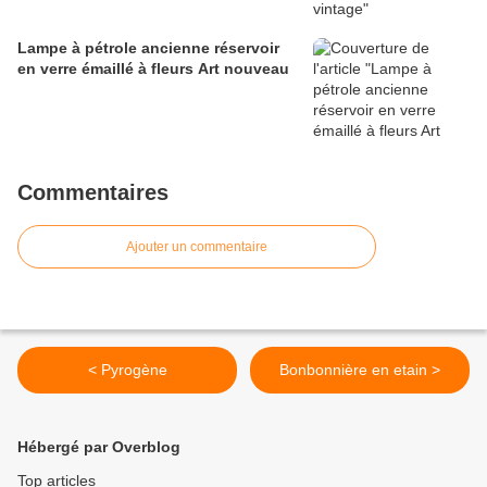
Lampe à pétrole ancienne réservoir
en verre émaillé à fleurs Art nouveau
Commentaires
Ajouter un commentaire
< Pyrogène
Bonbonnière en etain >
Hébergé par Overblog
Top articles