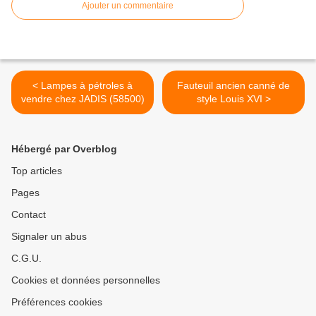
Ajouter un commentaire
< Lampes à pétroles à
Fauteuil ancien canné de
vendre chez JADIS (58500)
style Louis XVI >
Hébergé par Overblog
Top articles
Pages
Contact
Signaler un abus
C.G.U.
Cookies et données personnelles
Préférences cookies