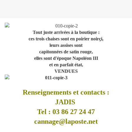
Tout juste arrivées à la boutique :
ces trois chaises sont en poirier noirçi,
leurs assises sont
capitonnées de satin rouge,
elles sont d'époque Napoléon III
et en parfait état,
VENDUES
Renseignements et contacts :
JADIS
Tel : 03 86 27 24 47
cannage@laposte.net