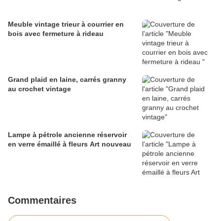
Meuble vintage trieur à courrier en
bois avec fermeture à rideau
Grand plaid en laine, carrés granny
au crochet vintage
Lampe à pétrole ancienne réservoir
en verre émaillé à fleurs Art nouveau
Commentaires