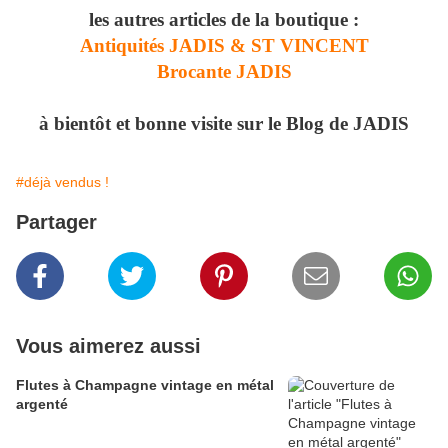
les autres articles de la boutique :
Antiquités JADIS & ST VINCENT
Brocante JADIS
à bientôt et bonne visite sur le Blog de JADIS
#déjà vendus !
Partager
Vous aimerez aussi
Flutes à Champagne vintage en métal
argenté