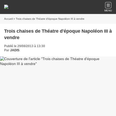
MENU
Accueil
» Trois chaises de Théatre d'époque Napoléon III à vendre
Trois chaises de Théatre d'époque Napoléon III à
vendre
Publié le 29/08/2013 à 13:30
Par
JADIS