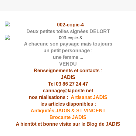
Deux petites toiles signées DELORT
A chacune son paysage mais toujours
un petit personnage :
une femme ...
VENDU
Renseignements et contacts :
JADIS
Tel 03 86 27 24 47
cannage@laposte.net
nos réalisations :
Artisanat JADIS
les articles disponibles :
Antiquités JADIS & ST VINCENT
Brocante JADIS
A bientôt et bonne visite sur le Blog de JADIS