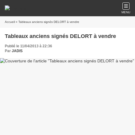
MENU
Accueil
» Tableaux anciens signés DELORT à vendre
Tableaux anciens signés DELORT à vendre
Publié le 11/04/2013 à 22:36
Par
JADIS