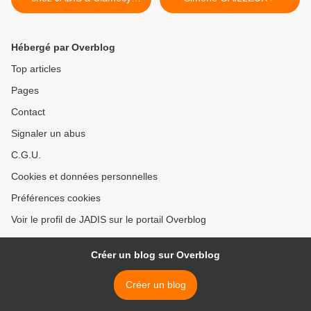
(58500)
Hébergé par Overblog
Top articles
Pages
Contact
Signaler un abus
C.G.U.
Cookies et données personnelles
Préférences cookies
Voir le profil de JADIS sur le portail Overblog
Créer un blog sur Overblog
Créer un blog