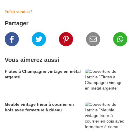
#déjà vendus !
Partager
Vous aimerez aussi
Flutes à Champagne vintage en métal
argenté
Meuble vintage trieur à courrier en
bois avec fermeture à rideau