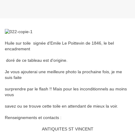
Huile sur toile signée d'Emile Le Poittevin de 1846, le bel
encadrement
doré de ce tableau est d'origine.
Je vous ajouterai une meilleure photo la prochaine fois, je me
suis faite
surprendre par le flash !! Mais pour les inconditionnels au moins
vous
savez ou se trouve cette toile en attendant de mieux la voir.
Renseignements et contacts :
ANTIQUITES ST VINCENT