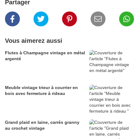
Partager
Vous aimerez aussi
Flutes à Champagne vintage en métal
argenté
Meuble vintage trieur à courrier en
bois avec fermeture à rideau
Grand plaid en laine, carrés granny
au crochet vintage