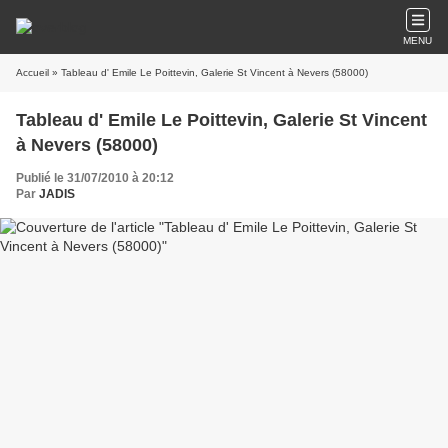
MENU
Accueil
» Tableau d' Emile Le Poittevin, Galerie St Vincent à Nevers (58000)
Tableau d' Emile Le Poittevin, Galerie St Vincent
à Nevers (58000)
Publié le 31/07/2010 à 20:12
Par
JADIS