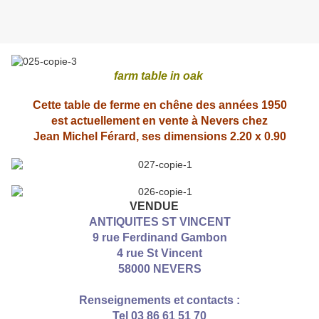
farm table in oak
Cette table de ferme en chêne des années 1950
est actuellement en vente à Nevers chez
Jean Michel Férard, ses dimensions 2.20 x 0.90
VENDUE
ANTIQUITES ST VINCENT
9 rue Ferdinand Gambon
4 rue St Vincent
58000 NEVERS
Renseignements et contacts :
Tel 03 86 61 51 70