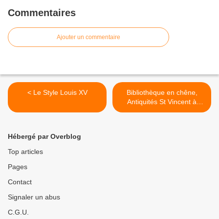
Commentaires
Ajouter un commentaire
< Le Style Louis XV
Bibliothèque en chêne,
Antiquités St Vincent à
Nevers (58000) >
Hébergé par Overblog
Top articles
Pages
Contact
Signaler un abus
C.G.U.