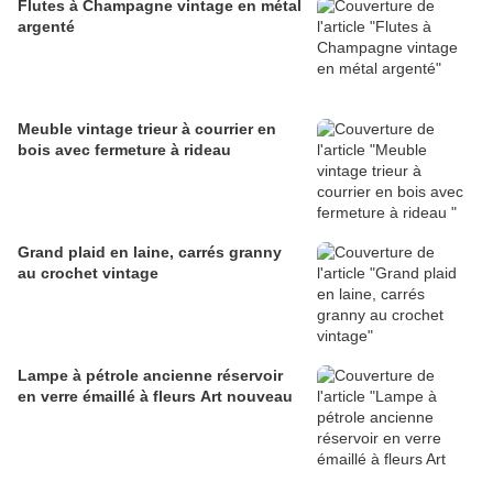
Flutes à Champagne vintage en métal
argenté
Meuble vintage trieur à courrier en
bois avec fermeture à rideau
Grand plaid en laine, carrés granny
au crochet vintage
Lampe à pétrole ancienne réservoir
en verre émaillé à fleurs Art nouveau