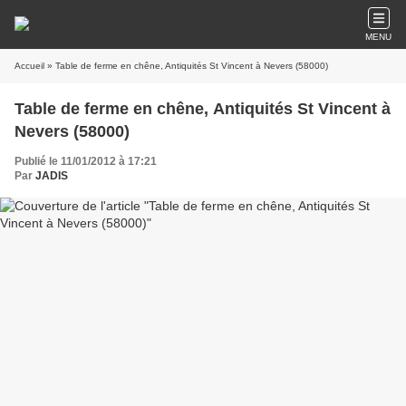
MENU
Accueil
» Table de ferme en chêne, Antiquités St Vincent à Nevers (58000)
Table de ferme en chêne, Antiquités St Vincent à
Nevers (58000)
Publié le 11/01/2012 à 17:21
Par
JADIS