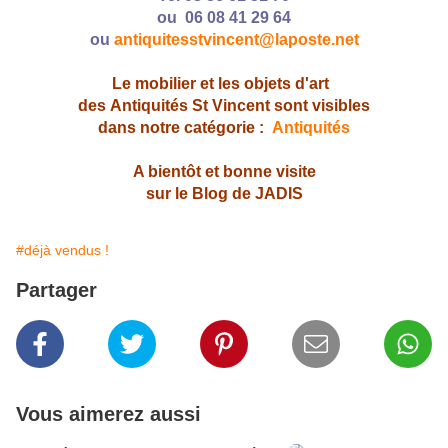
ou 06 08 41 29 64
ou
antiquitesstvincent@laposte.net
Le mobilier et les objets d'art
des Antiquités St Vincent sont visibles
dans notre catégorie :
Antiquités
A bientôt et bonne visite
sur le Blog de JADIS
#déjà vendus !
Partager
Vous aimerez aussi