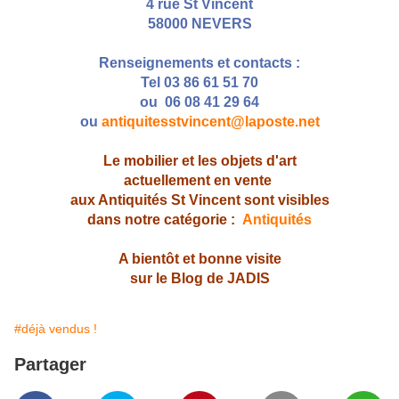
4 rue St Vincent
58000 NEVERS
Renseignements et contacts :
Tel 03 86 61 51 70
ou 06 08 41 29 64
ou
antiquitesstvincent@laposte.net
Le mobilier et les objets d'art
actuellement en vente
aux Antiquités St Vincent sont visibles
dans notre catégorie :
Antiquités
A bientôt et bonne visite
sur le Blog de JADIS
#déjà vendus !
Partager