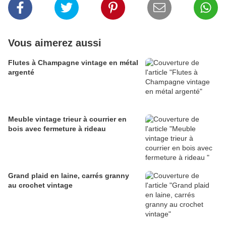
Vous aimerez aussi
Flutes à Champagne vintage en métal
argenté
Meuble vintage trieur à courrier en
bois avec fermeture à rideau
Grand plaid en laine, carrés granny
au crochet vintage