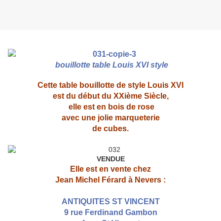
bouillotte table Louis XVI style
Cette table bouillotte de style Louis XVI
est du début du XXième Siècle,
elle est en bois de rose
avec une jolie marqueterie
de cubes.
VENDUE
Elle est en vente chez
Jean Michel Férard à Nevers :
ANTIQUITES ST VINCENT
9 rue Ferdinand Gambon