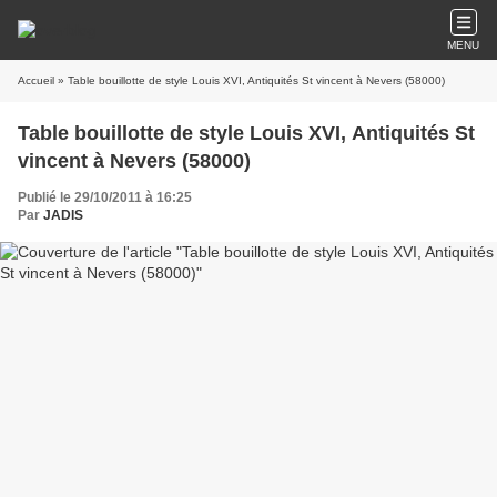
MENU
Accueil
» Table bouillotte de style Louis XVI, Antiquités St vincent à Nevers (58000)
Table bouillotte de style Louis XVI, Antiquités St
vincent à Nevers (58000)
Publié le 29/10/2011 à 16:25
Par
JADIS