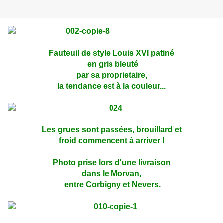
Fauteuil de style Louis XVI patiné
en gris bleuté
par sa proprietaire,
la tendance est à la couleur...
Les grues sont passées, brouillard et
froid commencent à arriver !
Photo prise lors d'une livraison
dans le Morvan,
entre Corbigny et Nevers.