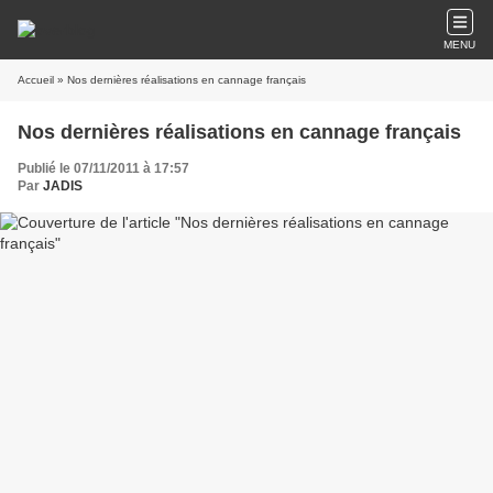
MENU
Accueil
» Nos dernières réalisations en cannage français
Nos dernières réalisations en cannage français
Publié le 07/11/2011 à 17:57
Par
JADIS