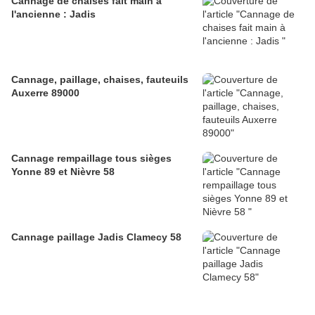
Cannage de chaises fait main à
l'ancienne : Jadis
Cannage, paillage, chaises, fauteuils
Auxerre 89000
Cannage rempaillage tous sièges
Yonne 89 et Nièvre 58
Cannage paillage Jadis Clamecy 58