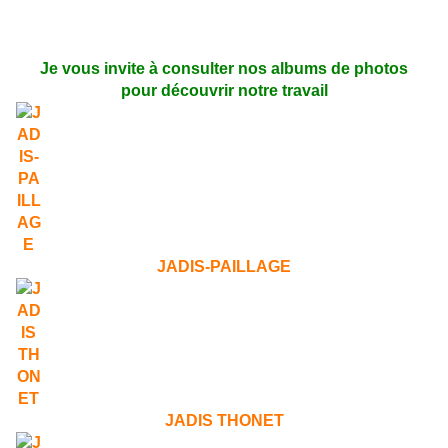
Je vous invite à consulter nos albums de photos
pour découvrir notre travail
JADIS-PAILLAGE
JADIS THONET