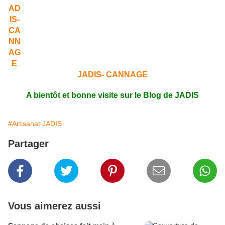
JADIS- CANNAGE
A bientôt et bonne visite sur le Blog de JADIS
#Artisanat JADIS
Partager
Vous aimerez aussi