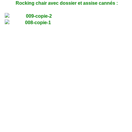
Rocking chair avec dossier et assise cannés :