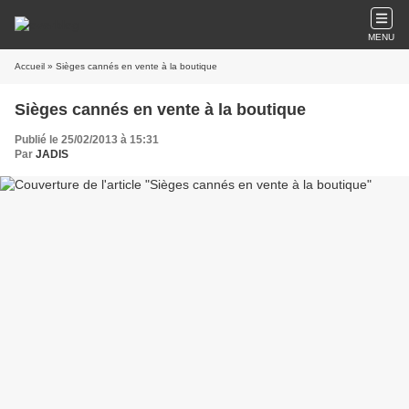
MENU
Accueil
» Sièges cannés en vente à la boutique
Sièges cannés en vente à la boutique
Publié le 25/02/2013 à 15:31
Par
JADIS