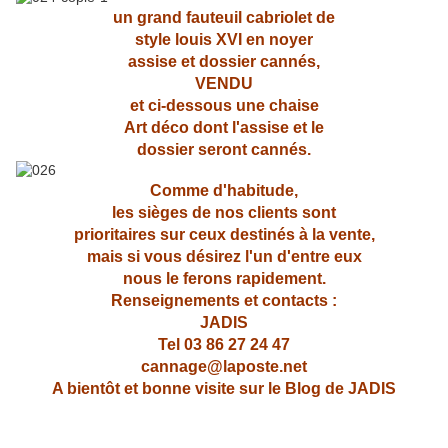
un grand fauteuil cabriolet de
style louis XVI en noyer
assise et dossier cannés,
VENDU
et ci-dessous une chaise
Art déco dont l'assise et le
dossier seront cannés.
Comme d'habitude,
les sièges de nos clients sont
prioritaires sur ceux destinés à la vente,
mais si vous
désirez l'un d'entre eux
nous le ferons rapidement.
Renseignements et contacts :
JADIS
Tel 03 86 27 24 47
cannage@laposte.net
A bientôt et bonne visite sur le Blog de JADIS