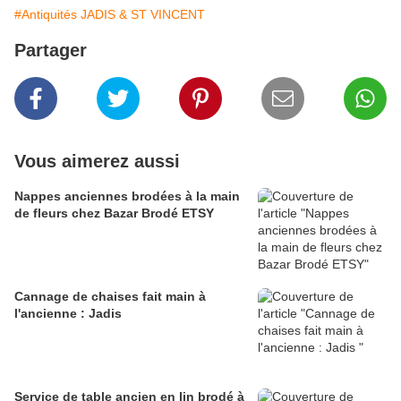
#Antiquités JADIS & ST VINCENT
Partager
Vous aimerez aussi
Nappes anciennes brodées à la main
de fleurs chez Bazar Brodé ETSY
Cannage de chaises fait main à
l'ancienne : Jadis
Service de table ancien en lin brodé à