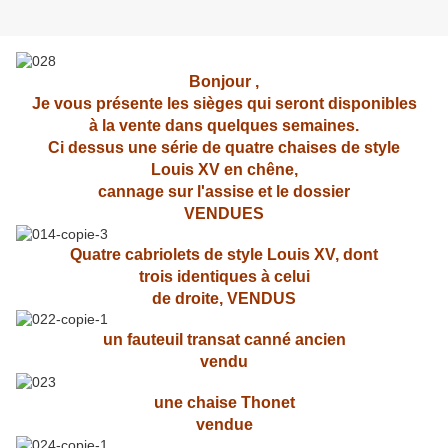
Bonjour ,
Je vous présente les sièges qui seront disponibles
à la vente dans quelques semaines.
Ci dessus une série de quatre chaises de style
Louis XV en chêne,
cannage sur l'assise et le dossier
VENDUES
Quatre cabriolets de style Louis XV, dont
trois identiques à celui
de droite, VENDUS
un fauteuil transat canné ancien
vendu
une chaise Thonet
vendue