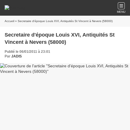
MENU
Accueil
» Secretaire d'époque Louis XVI, Antiquités St Vincent à Nevers (58000)
Secretaire d'époque Louis XVI, Antiquités St
Vincent à Nevers (58000)
Publié le 06/01/2011 à 23:01
Par
JADIS