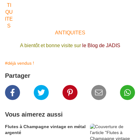
ANTIQUITES
A bientôt et bonne visite sur
le Blog de JADIS
#déjà vendus !
Partager
Vous aimerez aussi
Flutes à Champagne vintage en métal
argenté