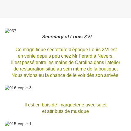
Secretary of
Louis XVI
Ce magnifique secretaire d'époque Louis XVI est
en vente depuis peu chez Mr Ferard à Nevers.
Il est passé entre les mains de Carolina dans l'atelier
de restauration situé au sein même de la boutique.
Nous avions eu la chance de le voir dés son arrivée:
Il est en bois de marqueterie avec sujet
et attributs de musique