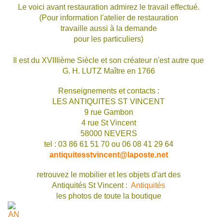
Le voici avant restauration admirez le travail effectué.
(Pour information l'atelier de restauration
travaille aussi à la demande
pour les particuliers)
Il est du XVIIIième Siècle et son créateur n'est autre que
G. H. LUTZ Maître en 1766
Renseignements et contacts :
LES ANTIQUITES ST VINCENT
9 rue Gambon
4 rue St Vincent
58000 NEVERS
tel : 03 86 61 51 70 ou 06 08 41 29 64
antiquitesstvincent@laposte.net
retrouvez le mobilier et les objets d'art des
Antiquités St Vincent :
Antiquités
les photos de toute la boutique