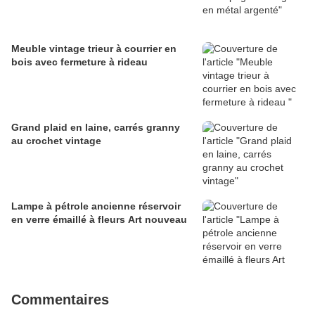
Meuble vintage trieur à courrier en
bois avec fermeture à rideau
Grand plaid en laine, carrés granny
au crochet vintage
Lampe à pétrole ancienne réservoir
en verre émaillé à fleurs Art nouveau
Commentaires