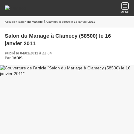
MENU
Accueil
» Salon du Mariage à Clamecy (58500) le 16 janvier 2011
Salon du Mariage à Clamecy (58500) le 16
janvier 2011
Publié le 04/01/2011 à 22:04
Par
JADIS