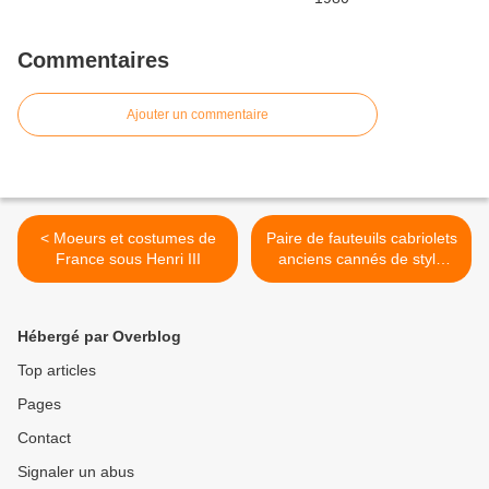
Commentaires
Ajouter un commentaire
< Moeurs et costumes de
Paire de fauteuils cabriolets
France sous Henri III
anciens cannés de style
Régence >
Hébergé par Overblog
Top articles
Pages
Contact
Signaler un abus