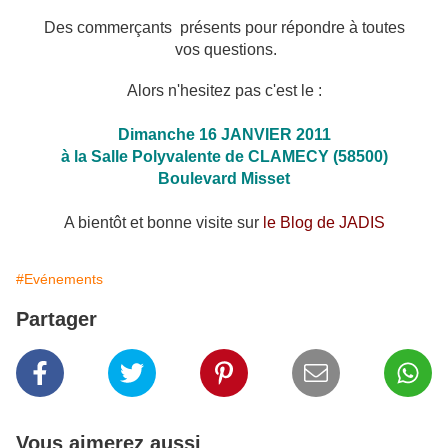
Des commerçants présents pour répondre à toutes
vos questions.
Alors n'hesitez pas c'est le :
Dimanche 16 JANVIER 2011
à la Salle Polyvalente de CLAMECY (58500)
Boulevard Misset
A bientôt et bonne visite sur
le Blog de JADIS
#Evénements
Partager
Vous aimerez aussi