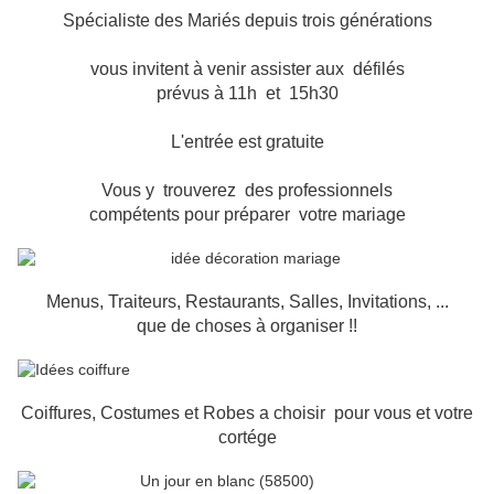
Spécialiste des Mariés depuis trois générations
vous invitent à venir assister aux défilés
prévus à 11h et 15h30
L'entrée est gratuite
Vous y trouverez des professionnels
compétents pour préparer votre mariage
Menus, Traiteurs, Restaurants, Salles, Invitations, ...
que de choses à organiser !!
Coiffures, Costumes et Robes a choisir pour vous et votre
cortége