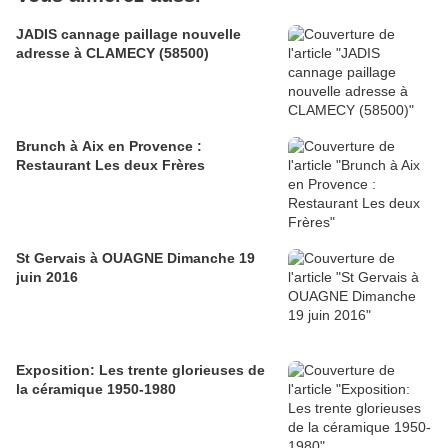
JADIS cannage paillage nouvelle
adresse à CLAMECY (58500)
Brunch à Aix en Provence :
Restaurant Les deux Frères
St Gervais à OUAGNE Dimanche 19
juin 2016
Exposition: Les trente glorieuses de
la céramique 1950-1980